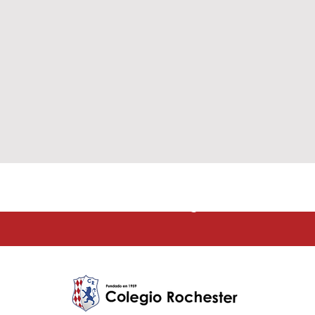
La educación e