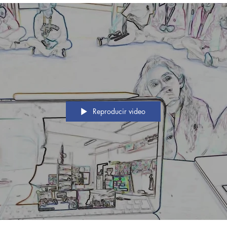
Reproducir video