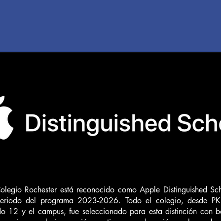
olegio Rochester está reconocido como Apple Distinguished Sc
periodo del programa 2023-2026. Todo el colegio, desde PK
o 12 y el campus, fue seleccionado para esta distinción con b