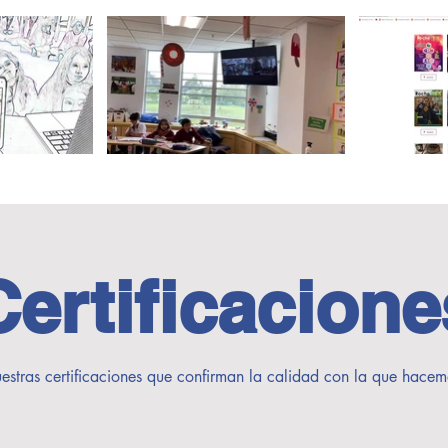
Certificacione
stras certificaciones que confirman la calidad con la que hacem