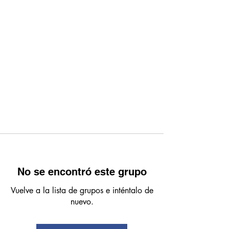
No se encontró este grupo
Vuelve a la lista de grupos e inténtalo de
nuevo.