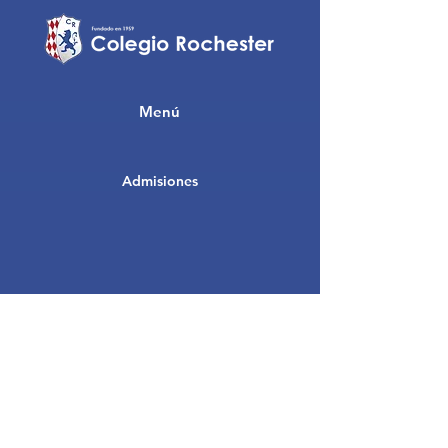
Menú
Admisiones