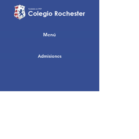
Menú
Admisiones