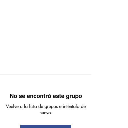
No se encontró este grupo
Vuelve a la lista de grupos e inténtalo de
nuevo.