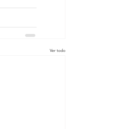
Ver todo