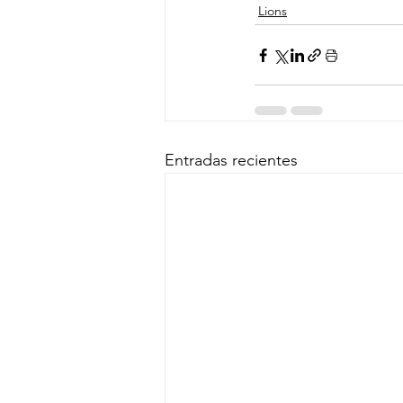
Lions
Entradas recientes