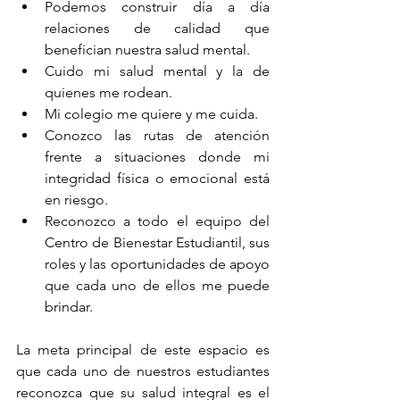
Podemos construir día a día 
relaciones de calidad que 
benefician nuestra salud mental.
Cuido mi salud mental y la de 
quienes me rodean.
Mi colegio me quiere y me cuida.
Conozco las rutas de atención 
frente a situaciones donde mi 
integridad física o emocional está 
en riesgo. 
Reconozco a todo el equipo del 
Centro de Bienestar Estudiantil, sus 
roles y las oportunidades de apoyo 
que cada uno de ellos me puede 
brindar.
La meta principal de este espacio es 
que cada uno de nuestros estudiantes 
reconozca que su salud integral es el 