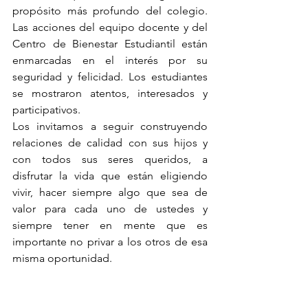
propósito más profundo del colegio. 
Las acciones del equipo docente y del 
Centro de Bienestar Estudiantil están 
enmarcadas en el interés por su 
seguridad y felicidad. Los estudiantes 
se mostraron atentos, interesados y 
participativos.
Los invitamos a seguir construyendo 
relaciones de calidad con sus hijos y 
con todos sus seres queridos, a 
disfrutar la vida que están eligiendo 
vivir, hacer siempre algo que sea de 
valor para cada uno de ustedes y 
siempre tener en mente que es 
importante no privar a los otros de esa 
misma oportunidad.