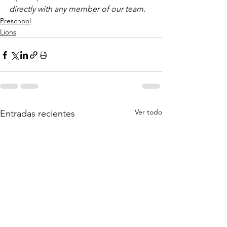
directly with any member of our team.
Preschool
Lions
Ver todo
Entradas recientes