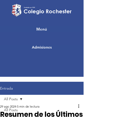
Menú
Admisiones
Entrada
All Posts
29 ago 2024
5 min de lectura
All Posts
Resumen de los Últimos