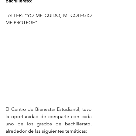
Bachillerato: 
TALLER: “YO ME CUIDO, MI COLEGIO 
ME PROTEGE"
El Centro de Bienestar Estudiantil, tuvo 
la oportunidad de compartir con cada 
uno de los grados de bachillerato, 
alrededor de las siguientes temáticas: