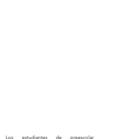
Los estudiantes de preescolar 