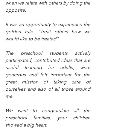
when we relate with others by doing the 
opposite.
It was an opportunity to experience the 
golden rule: “Treat others how we 
would like to be treated”.
The preschool students actively 
participated, contributed ideas that are 
useful learning for adults, were 
generous and felt important for the 
great mission of taking care of 
ourselves and also of all those around 
me.
We want to congratulate all the 
preschool families, your children 
showed a big heart.