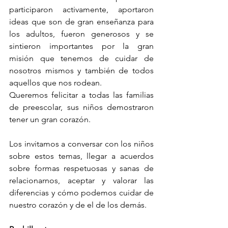
participaron activamente, aportaron 
ideas que son de gran enseñanza para 
los adultos, fueron generosos y se 
sintieron importantes por la gran 
misión que tenemos de cuidar de 
nosotros mismos y también de todos 
aquellos que nos rodean. 
Queremos felicitar a todas las familias 
de preescolar, sus niños demostraron 
tener un gran corazón.
Los invitamos a conversar con los niños 
sobre estos temas, llegar a acuerdos 
sobre formas respetuosas y sanas de 
relacionarnos, aceptar y valorar las 
diferencias y cómo podemos cuidar de 
nuestro corazón y de el de los demás.