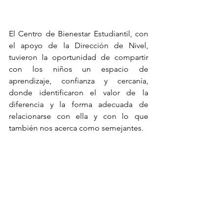
El Centro de Bienestar Estudiantil, con 
el apoyo de la Dirección de Nivel, 
tuvieron la oportunidad de compartir 
con los niños un espacio de 
aprendizaje, confianza y cercanía, 
donde identificaron el valor de la 
diferencia y la forma adecuada de 
relacionarse con ella y con lo que 
también nos acerca como semejantes.