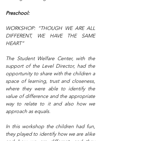
Preschool:
WORKSHOP: “THOUGH WE ARE ALL 
DIFFERENT, WE HAVE THE SAME 
HEART”
The Student Welfare Center, with the 
support of the Level Director, had the 
opportunity to share with the children a 
space of learning, trust and closeness, 
where they were able to identify the 
value of difference and the appropriate 
way to relate to it and also how we 
approach as equals.
In this workshop the children had fun, 
they played to identify how we are alike 