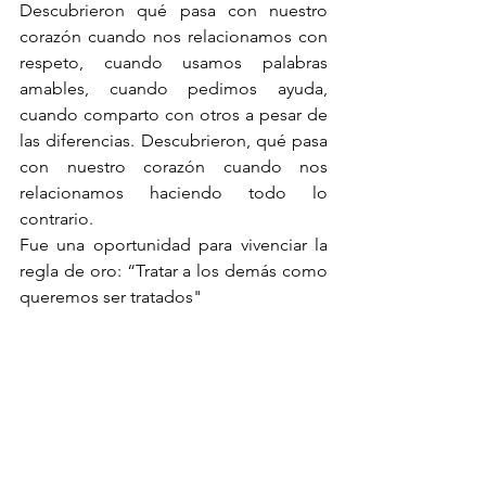
Descubrieron qué pasa con nuestro 
corazón cuando nos relacionamos con 
respeto, cuando usamos palabras 
amables, cuando pedimos ayuda, 
cuando comparto con otros a pesar de 
las diferencias. Descubrieron, qué pasa 
con nuestro corazón cuando nos 
relacionamos haciendo todo lo 
contrario. 
Fue una oportunidad para vivenciar la 
regla de oro: “Tratar a los demás como 
queremos ser tratados"