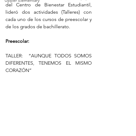
Upper Elementary
del Centro de Bienestar Estudiantil, 
lideró dos actividades (Talleres) con 
cada uno de los cursos de preescolar y 
de los grados de bachillerato.
Preescolar:
TALLER:  “AUNQUE TODOS SOMOS 
DIFERENTES, TENEMOS EL MISMO 
CORAZÓN” 