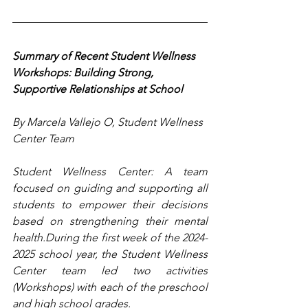
Summary of Recent Student Wellness 
Workshops: Building Strong, 
Supportive Relationships at School
By Marcela Vallejo O, Student Wellness 
Center Team
Student Wellness Center: A team 
focused on guiding and supporting all 
students to empower their decisions 
based on strengthening their mental 
health.During the first week of the 2024-
2025 school year, the Student Wellness 
Center team led two activities 
(Workshops) with each of the preschool 
and high school grades.