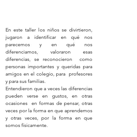
En este taller los niños se divirtieron, 
jugaron a identificar en qué nos 
parecemos y en qué nos 
diferenciamos, valoraron esas 
diferencias, se reconocieron  como 
personas importantes y queridas para 
amigos en el colegio, para  profesores 
y para sus familias. 
Entendieron que a veces las diferencias 
pueden verse en gustos, en otras 
ocasiones  en formas de pensar, otras 
veces por la forma en que aprendemos 
y otras veces, por la forma en que 
somos físicamente. 