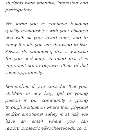
students were attentive, interested and 
participatory.
We invite you to continue building 
quality relationships with your children 
and with all your loved ones, and to 
enjoy the life you are choosing to live. 
Always do something that is valuable 
for you and keep in mind that it is 
important not to deprive others of that 
same opportunity.
Remember, if you consider that your 
children or any boy, girl or young 
person in our community is going 
through a situation where their physical 
and/or emotional safety is at risk, we 
have an email where you can 
report: 
protection@rochester.edu.co
 or 