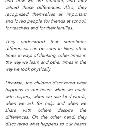
and how we are different, and they 
valued those differences. Also, they 
recognized themselves as important 
and loved people for friends at school, 
for teachers and for their families.
They understood that sometimes 
differences can be seen in likes, other 
times in ways of thinking, other times in 
the way we learn and other times in the 
way we look physically.
Likewise, the children discovered what 
happens to our hearts when we relate 
with respect, when we use kind words, 
when we ask for help and when we 
share with others despite the 
differences. On the other hand, they 
discovered what happens to our hearts 