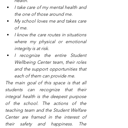
health.
I take care of my mental health and 
the one of those around me.
My school loves me and takes care 
of me.
I know the care routes in situations 
where my physical or emotional 
integrity is at risk.
I recognize the entire Student 
Wellbeing Center team, their roles 
and the support opportunities that 
each of them can provide me.
The main goal of this space is that all 
students can recognize that their 
integral health is the deepest purpose 
of the school. The actions of the 
teaching team and the Student Welfare 
Center are framed in the interest of 
their safety and happiness. The 