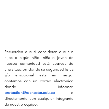
Recuerden que si consideran que sus 
hijos o algún niño, niña o joven de 
nuestra comunidad está atravesando 
una situación donde su seguridad física 
y/o emocional está en riesgo, 
contamos con un correo electrónico 
donde informar: 
protection@rochester.edu.co
 o 
directamente con cualquier integrante 
de nuestro equipo.