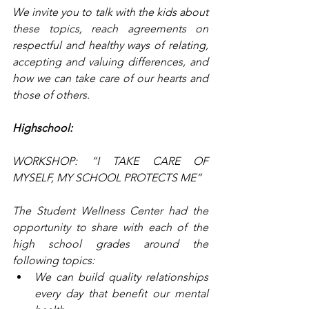
We invite you to talk with the kids about 
these topics, reach agreements on 
respectful and healthy ways of relating, 
accepting and valuing differences, and 
how we can take care of our hearts and 
those of others.
Highschool:
WORKSHOP: “I TAKE CARE OF 
MYSELF, MY SCHOOL PROTECTS ME”
The Student Wellness Center had the 
opportunity to share with each of the 
high school grades around the 
following topics:
We can build quality relationships 
every day that benefit our mental 