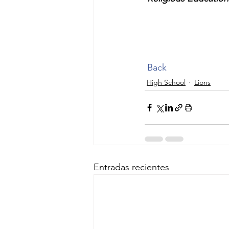
Back
High School
Lions
Entradas recientes