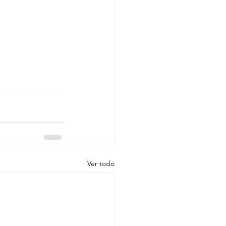
Ver todo