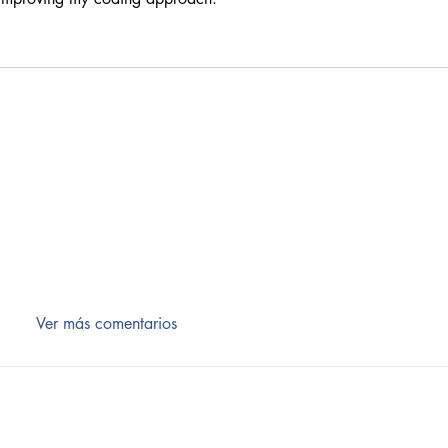
Ver más comentarios