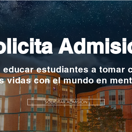
licita Admisi
y educar estudiantes a tomar 
s vidas con el mundo en men
SOLICITAR ADMISIÓN