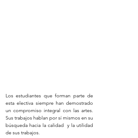
Los estudiantes que forman parte de 
esta electiva siempre han demostrado 
un compromiso integral con las artes. 
Sus trabajos hablan por sí mismos en su 
búsqueda hacia la calidad  y la utilidad 
de sus trabajos. 