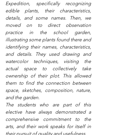
Expedition, specifically recognizing 
edible plants, their characteristics, 
details, and some names. Then, we 
moved on to direct observation 
practice in the school garden, 
illustrating some plants found there and 
identifying their names, characteristics, 
and details. They used drawing and 
watercolor techniques, visiting the 
actual space to collectively take 
ownership of their plot. This allowed 
them to find the connection between 
space, sketches, composition, nature, 
and the garden.
The students who are part of this 
elective have always demonstrated a 
comprehensive commitment to the 
arts, and their work speaks for itself in 
their pursuit of quality and usefulness.