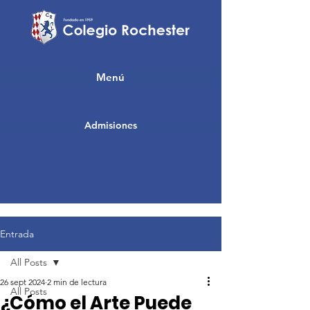
Menú
Admisiones
Entrada
All Posts
26 sept 2024
2 min de lectura
All Posts
¿Cómo el Arte Puede