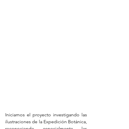
Iniciamos el proyecto investigando las 
ilustraciones de la Expedición Botánica, 
reconociendo especialmente las 