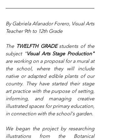
By 
Gabriela Afanador Forero, Visual Arts 
Teacher 9th to 12th Grade
The 
TWELFTH GRADE
 students of the 
subject "
Visual Arts Stage Production"
are working on a proposal for a mural at 
the school, where they will include 
native or adapted edible plants of our 
country. They have started their stage 
art practice with the purpose of setting, 
informing, and managing creative 
illustrated spaces for primary education, 
in connection with the school's garden.
We began the project by researching 
illustrations from the Botanical 