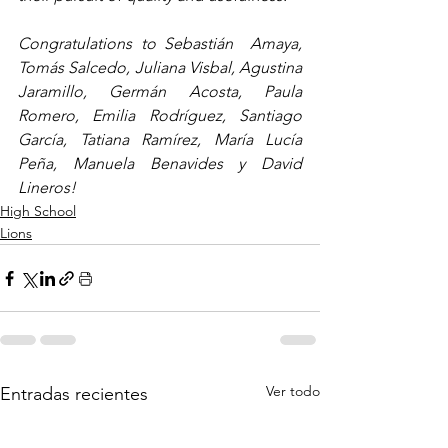
Congratulations to Sebastián  Amaya, 
Tomás Salcedo, Juliana Visbal, Agustina 
Jaramillo, Germán Acosta, Paula 
Romero, Emilia Rodríguez, Santiago 
García, Tatiana Ramírez, María Lucía 
Peña, Manuela Benavides y David 
Lineros! 
High School
Lions
Ver todo
Entradas recientes