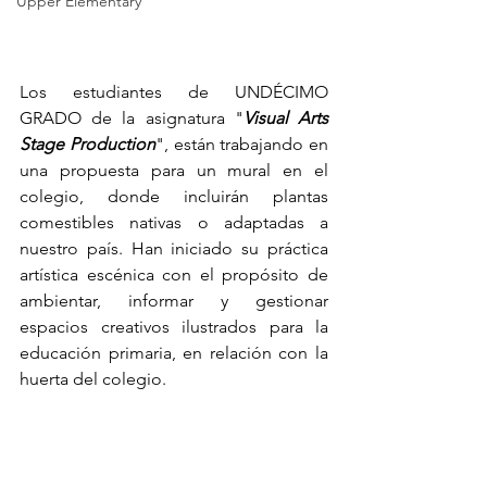
Upper Elementary
Los estudiantes de UNDÉCIMO 
GRADO de la asignatura "
Visual Arts 
Stage Production
", están trabajando en 
una propuesta para un mural en el 
colegio, donde incluirán plantas 
comestibles nativas o adaptadas a 
nuestro país. Han iniciado su práctica 
artística escénica con el propósito de 
ambientar, informar y gestionar 
espacios creativos ilustrados para la 
educación primaria, en relación con la 
huerta del colegio.