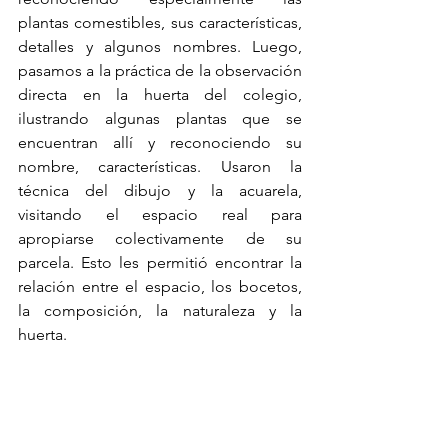
plantas comestibles, sus características, 
detalles y algunos nombres. Luego, 
pasamos a la práctica de la observación 
directa en la huerta del colegio, 
ilustrando algunas plantas que se 
encuentran allí y reconociendo su 
nombre, características. Usaron la 
técnica del dibujo y la acuarela, 
visitando el espacio real para 
apropiarse colectivamente de su 
parcela. Esto les permitió encontrar la 
relación entre el espacio, los bocetos, 
la composición, la naturaleza y la 
huerta.