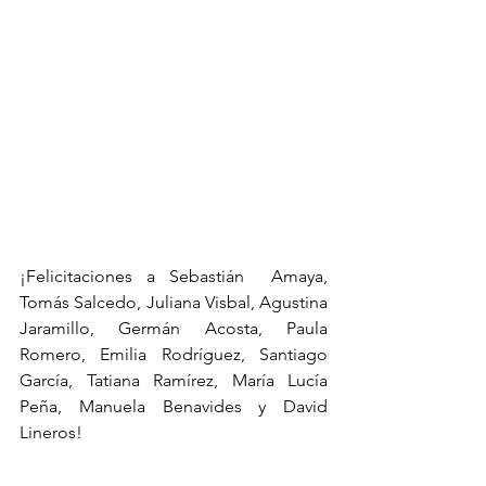
¡Felicitaciones a Sebastián  Amaya, 
Tomás Salcedo, Juliana Visbal, Agustina 
Jaramillo, Germán Acosta, Paula 
Romero, Emilia Rodríguez, Santiago 
García, Tatiana Ramírez, María Lucía 
Peña, Manuela Benavides y David 
Lineros! 