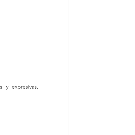
 y expresivas, 