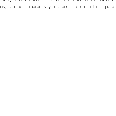
los, violines, maracas y guitarras, entre otros, para