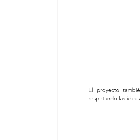
El proyecto tambié
respetando las ideas 