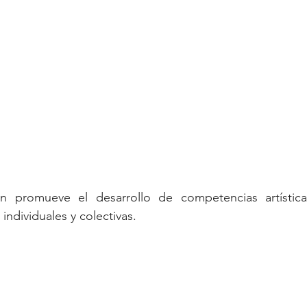
n promueve el desarrollo de competencias artísticas
individuales y colectivas.