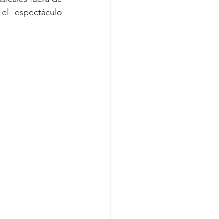
 el espectáculo 