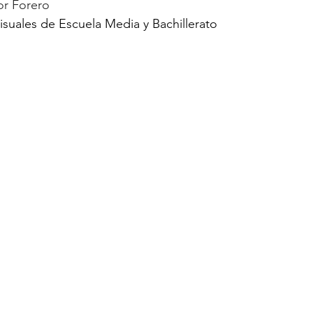
or Forero
isuales de Escuela Media y Bachillerato