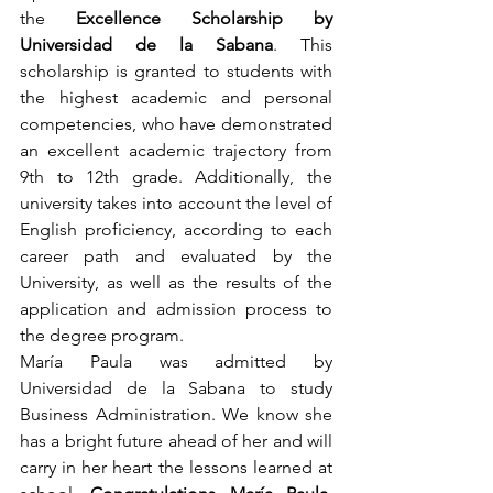
the 
Excellence Scholarship by 
Universidad de la Sabana
. This 
scholarship is granted to students with 
the highest academic and personal 
competencies, who have demonstrated 
an excellent academic trajectory from 
9th to 12th grade. Additionally, the 
university takes into account the level of 
English proficiency, according to each 
career path and evaluated by the 
University, as well as the results of the 
application and admission process to 
the degree program.
María Paula was admitted by 
Universidad de la Sabana to study 
Business Administration. We know she 
has a bright future ahead of her and will 
carry in her heart the lessons learned at 