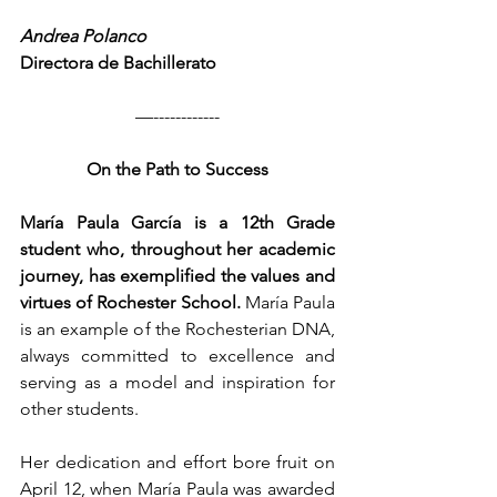
Andrea Polanco
Directora de Bachillerato
—------------
On the Path to Success
María Paula García is a 12th Grade 
student who, throughout her academic 
journey, has exemplified the values and 
virtues of Rochester School. 
María Paula 
is an example of the Rochesterian DNA, 
always committed to excellence and 
serving as a model and inspiration for 
other students.
Her dedication and effort bore fruit on 
April 12, when María Paula was awarded 