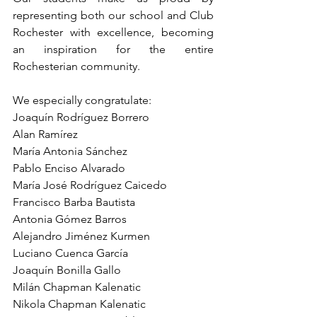
representing both our school and Club 
Rochester with excellence, becoming 
an inspiration for the entire 
Rochesterian community.
We especially congratulate:
Joaquín Rodríguez Borrero
Alan Ramírez
María Antonia Sánchez
Pablo Enciso Alvarado
María José Rodríguez Caicedo
Francisco Barba Bautista
Antonia Gómez Barros
Alejandro Jiménez Kurmen
Luciano Cuenca García
Joaquín Bonilla Gallo
Milán Chapman Kalenatic
Nikola Chapman Kalenatic