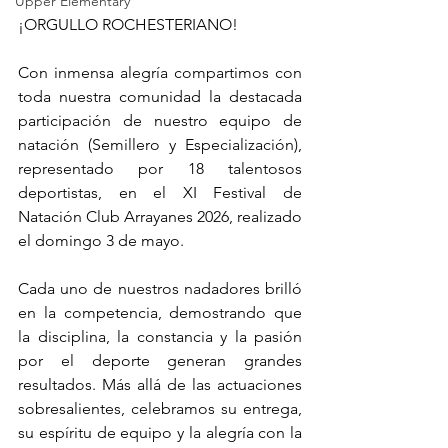
Upper Elementary
¡ORGULLO ROCHESTERIANO!
Con inmensa alegría compartimos con 
toda nuestra comunidad la destacada 
participación de nuestro equipo de 
natación (Semillero y Especialización), 
representado por 18 talentosos 
deportistas, en el XI Festival de 
Natación Club Arrayanes 2026, realizado 
el domingo 3 de mayo.
Cada uno de nuestros nadadores brilló 
en la competencia, demostrando que 
la disciplina, la constancia y la pasión 
por el deporte generan grandes 
resultados. Más allá de las actuaciones 
sobresalientes, celebramos su entrega, 
su espíritu de equipo y la alegría con la 