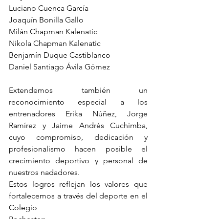
Luciano Cuenca García
Joaquín Bonilla Gallo
Milán Chapman Kalenatic
Nikola Chapman Kalenatic
Benjamín Duque Castiblanco
Daniel Santiago Ávila Gómez
Extendemos también un 
reconocimiento especial a los 
entrenadores Erika Núñez, Jorge 
Ramírez y Jaime Andrés Cuchimba, 
cuyo compromiso, dedicación y 
profesionalismo hacen posible el 
crecimiento deportivo y personal de 
nuestros nadadores.
Estos logros reflejan los valores que 
fortalecemos a través del deporte en el 
Colegio 