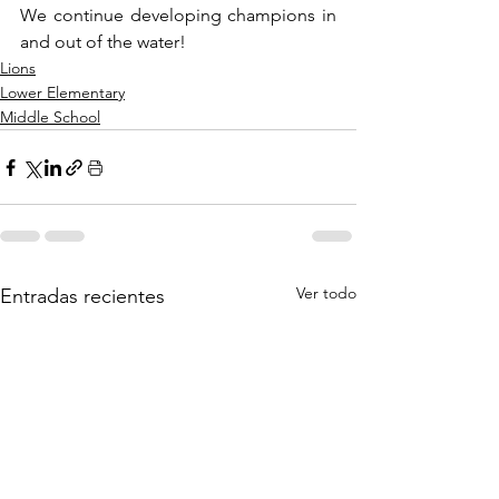
We continue developing champions in 
and out of the water!
Lions
Lower Elementary
Middle School
Ver todo
Entradas recientes