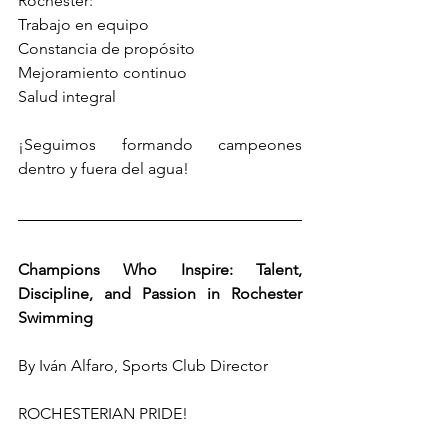
Rochester:
Trabajo en equipo
Constancia de propósito
Mejoramiento continuo
Salud integral
¡Seguimos formando campeones 
dentro y fuera del agua!
Champions Who Inspire: Talent, 
Discipline, and Passion in Rochester 
Swimming
By Iván Alfaro, Sports Club Director
ROCHESTERIAN PRIDE!