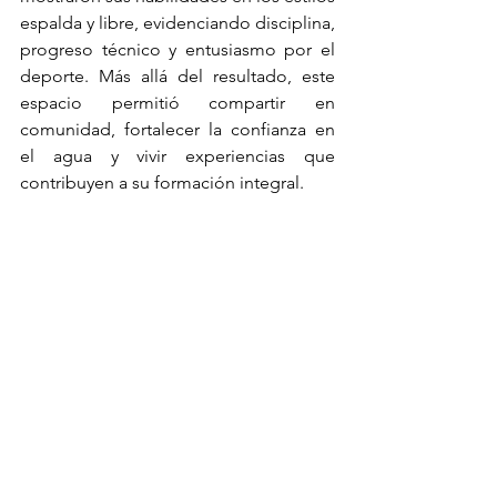
espalda y libre, evidenciando disciplina, 
progreso técnico y entusiasmo por el 
deporte. Más allá del resultado, este 
espacio permitió compartir en 
comunidad, fortalecer la confianza en 
el agua y vivir experiencias que 
contribuyen a su formación integral.