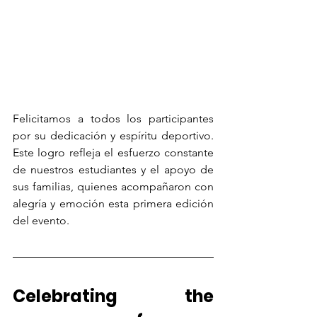
Felicitamos a todos los participantes 
por su dedicación y espíritu deportivo. 
Este logro refleja el esfuerzo constante 
de nuestros estudiantes y el apoyo de 
sus familias, quienes acompañaron con 
alegría y emoción esta primera edición 
del evento.
Celebrating the 