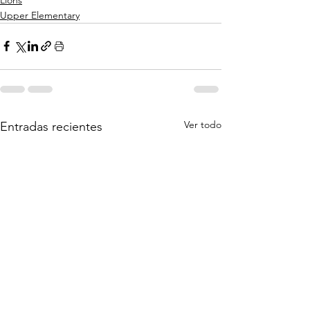
Upper Elementary
Ver todo
Entradas recientes