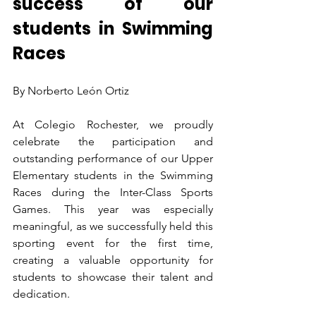
success of our 
students in Swimming 
Races
By Norberto León Ortiz
At Colegio Rochester, we proudly 
celebrate the participation and 
outstanding performance of our Upper 
Elementary students in the Swimming 
Races during the Inter-Class Sports 
Games. This year was especially 
meaningful, as we successfully held this 
sporting event for the first time, 
creating a valuable opportunity for 
students to showcase their talent and 
dedication.