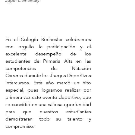
Upper Elementary
En el Colegio Rochester celebramos 
con orgullo la participación y el 
excelente desempeño de los 
estudiantes de Primaria Alta en las 
competencias de Natación 
Carreras durante los Juegos Deportivos 
Intercursos. Este año marcó un hito 
especial, pues logramos realizar por 
primera vez este evento deportivo, que 
se convirtió en una valiosa oportunidad 
para que nuestros estudiantes 
demostraran todo su talento y 
compromiso.