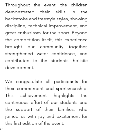
Throughout the event, the children 
demonstrated their skills in the 
backstroke and freestyle styles, showing 
discipline, technical improvement, and 
great enthusiasm for the sport. Beyond 
the competition itself, this experience 
brought our community together, 
strengthened water confidence, and 
contributed to the students’ holistic 
development.
We congratulate all participants for 
their commitment and sportsmanship. 
This achievement highlights the 
continuous effort of our students and 
the support of their families, who 
joined us with joy and excitement for 
this first edition of the event.
Lions