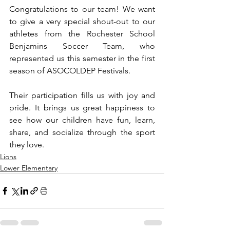
Congratulations to our team! We want 
to give a very special shout-out to our 
athletes from the Rochester School 
Benjamins Soccer Team, who 
represented us this semester in the first 
season of ASOCOLDEP Festivals.
Their participation fills us with joy and 
pride.
It brings us great happiness to 
see how our children have fun, learn, 
share, and socialize through the sport 
they love.
Lions
Lower Elementary