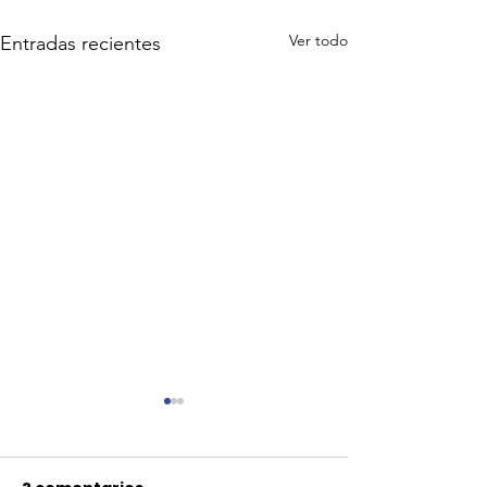
Ver todo
Entradas recientes