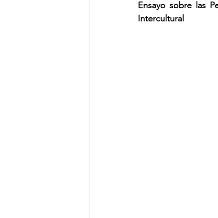
Ensayo sobre las Pe
Intercultural