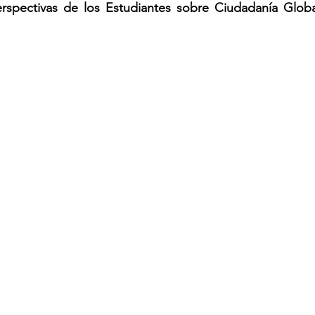
rspectivas de los Estudiantes sobre Ciudadanía Global