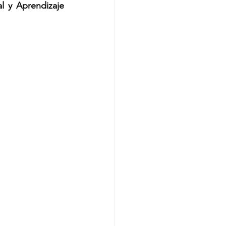
 y Aprendizaje 