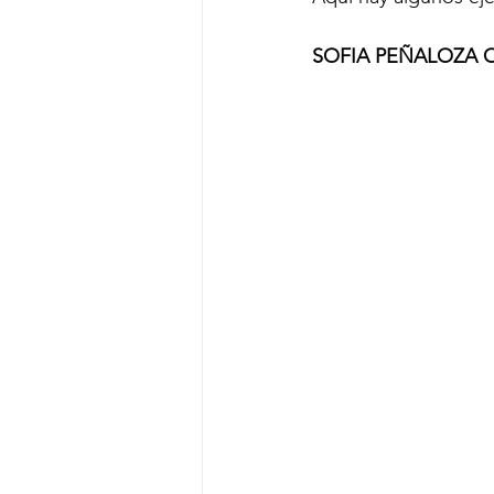
SOFIA PEÑALOZA O