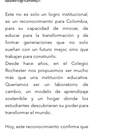
Building Council
.
Upper Elementary
Este no es solo un logro institucional; 
es un reconocimiento para Colombia, 
para su capacidad de innovar, de 
educar para la transformación y de 
formar generaciones que no solo 
sueñan con un futuro mejor, sino que 
trabajan para construirlo.
Desde hace años, en el Colegio 
Rochester nos propusimos ser mucho 
más que una institución educativa. 
Queríamos ser un laboratorio de 
cambio, un modelo de aprendizaje 
sostenible y un hogar donde los 
estudiantes descubrieran su poder para 
transformar el mundo.
Hoy, este reconocimiento confirma que 