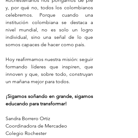
Rochesterianos nos pongamos de pie 
y, por qué no, todos los colombianos 
celebremos. Porque cuando una 
institución colombiana se destaca a 
nivel mundial, no es solo un logro 
individual, sino una señal de lo que 
somos capaces de hacer como país.
Hoy reafirmamos nuestra misión: seguir 
formando líderes que inspiren, que 
innoven y que, sobre todo, construyan 
un mañana mejor para todos.
¡Sigamos soñando en grande, sigamos 
educando para transformar!
Sandra Borrero Ortiz
Coordinadora de Mercadeo
Colegio Rochester