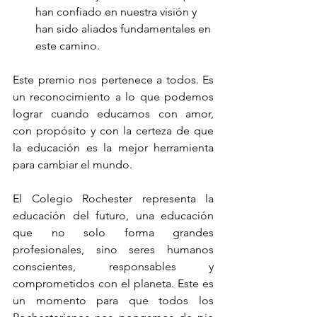
han confiado en nuestra visión y 
han sido aliados fundamentales en 
este camino.
Este premio nos pertenece a todos. Es 
un reconocimiento a lo que podemos 
lograr cuando educamos con amor, 
con propósito y con la certeza de que 
la educación es la mejor herramienta 
para cambiar el mundo.
El Colegio Rochester representa la 
educación del futuro, una educación 
que no solo forma grandes 
profesionales, sino seres humanos 
conscientes, responsables y 
comprometidos con el planeta. Este es 
un momento para que todos los 