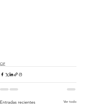
CIF
Ver todo
Entradas recientes