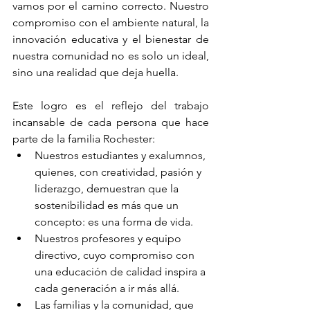
vamos por el camino correcto. Nuestro 
compromiso con el ambiente natural, la 
innovación educativa y el bienestar de 
nuestra comunidad no es solo un ideal, 
sino una realidad que deja huella.
Este logro es el reflejo del trabajo 
incansable de cada persona que hace 
parte de la familia Rochester:
Nuestros estudiantes y exalumnos, 
quienes, con creatividad, pasión y 
liderazgo, demuestran que la 
sostenibilidad es más que un 
concepto: es una forma de vida.
Nuestros profesores y equipo 
directivo, cuyo compromiso con 
una educación de calidad inspira a 
cada generación a ir más allá.
Las familias y la comunidad, que 