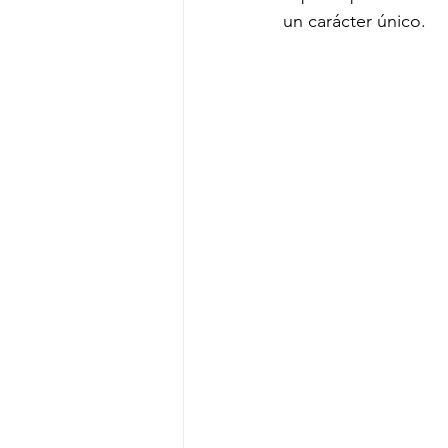
un carácter único.