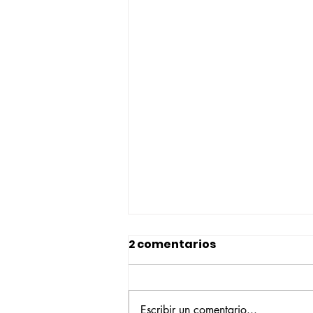
2 comentarios
Escribir un comentario...