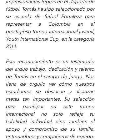
impresionantes logros en el deporte de 
fútbol. Tomás ha sido seleccionado por 
su escuela de fútbol Fortaleza para 
representar a Colombia en el 
prestigioso torneo internacional juvenil, 
Youth International Cup, en la categoría 
2014.
Este reconocimiento es un testimonio 
del arduo trabajo, dedicación y talento 
de Tomás en el campo de juego. Nos 
llena de orgullo ver cómo nuestros 
estudiantes se destacan y alcanzan 
metas tan importantes. Su selección 
para participar en este torneo 
internacional no solo refleja su 
habilidad individual, sino también el 
apoyo y compromiso de su familia, 
entrenadores y compañeros de equipo.