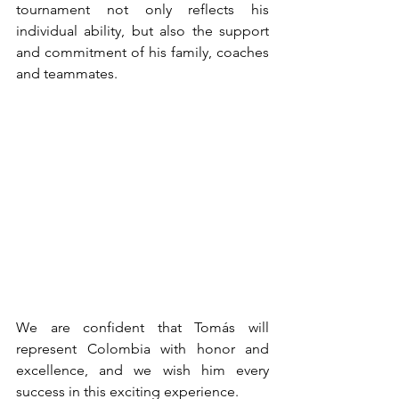
tournament not only reflects his 
individual ability, but also the support 
and commitment of his family, coaches 
and teammates.
We are confident that Tomás will 
represent Colombia with honor and 
excellence, and we wish him every 
success in this exciting experience. 