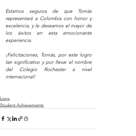
Estamos seguros de que Tomás 
representará a Colombia con honor y 
excelencia, y le deseamos el mayor de 
los éxitos en esta emocionante 
experiencia. 
¡Felicitaciones, Tomás, por este logro 
tan significativo y por llevar el nombre 
del Colegio Rochester a nivel 
internacional!
Lions
Student Achievements