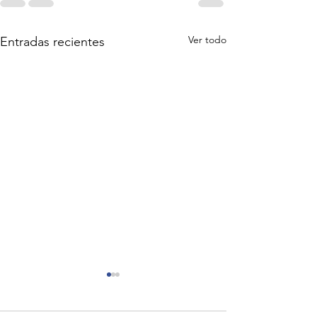
Ver todo
Entradas recientes