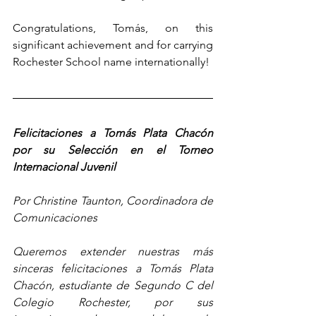
Congratulations, Tomás, on this 
significant achievement and for carrying 
Rochester School name internationally!
Felicitaciones a Tomás Plata Chacón 
por su Selección en el Torneo 
Internacional Juvenil
Por Christine Taunton, Coordinadora de 
Comunicaciones
Queremos extender nuestras más 
sinceras felicitaciones a Tomás Plata 
Chacón, estudiante de Segundo C del 
Colegio Rochester, por sus 