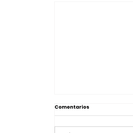
Comentarios