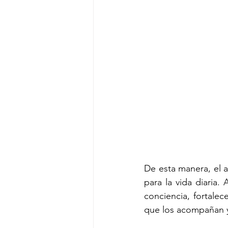
De esta manera, el a
para la vida diaria. 
conciencia, fortale
que los acompañan 