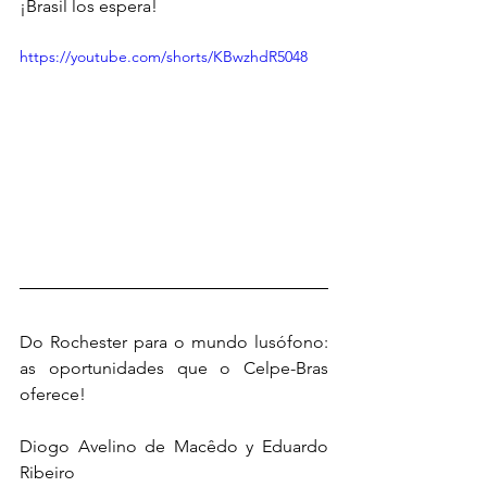
¡Brasil los espera!
https://youtube.com/shorts/KBwzhdR5048
Do Rochester para o mundo lusófono: 
as oportunidades que o Celpe-Bras 
oferece!
Diogo Avelino de Macêdo y Eduardo 
Ribeiro