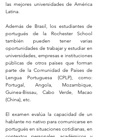
las mejores universidades de América 
Latina.
Además de Brasil, los estudiantes de 
portugués de la Rochester School 
también pueden tener varias 
oportunidades de trabajar y estudiar en 
universidades, empresas e instituciones 
públicas de otros países que forman 
parte de la Comunidad de Países de 
Lengua Portuguesa (CPLP), como: 
Portugal, Angola, Mozambique, 
Guinea-Bissau, Cabo Verde, Macao 
(China), etc.
El examen evalúa la capacidad de un 
hablante no nativo para comunicarse en 
portugués en situaciones cotidianas, en 
contextos personales, académicos y 