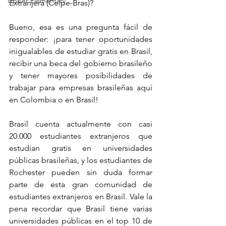
Upper Elementary
Extranjera (Celpe-Bras)?
Bueno, esa es una pregunta fácil de 
responder: ¡para tener oportunidades 
inigualables de estudiar gratis en Brasil, 
recibir una beca del gobierno brasileño 
y tener mayores posibilidades de 
trabajar para empresas brasileñas aquí 
en Colombia o en Brasil!
Brasil cuenta actualmente con casi 
20.000 estudiantes extranjeros que 
estudian gratis en universidades 
públicas brasileñas, y los estudiantes de 
Rochester pueden sin duda formar 
parte de esta gran comunidad de 
estudiantes extranjeros en Brasil. Vale la 
pena recordar que Brasil tiene varias 
universidades públicas en el top 10 de 