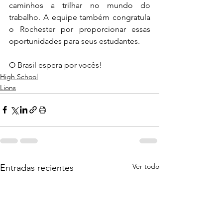
caminhos a trilhar no mundo do 
trabalho. A equipe também congratula 
o Rochester por proporcionar essas 
oportunidades para seus estudantes.
O Brasil espera por vocês! 
High School
Lions
Ver todo
Entradas recientes