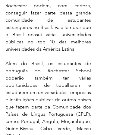
Rochester podem, com certeza, 
conseguir fazer parte dessa grande 
comunidade de estudantes 
estrangeiros no Brasil. Vale lembrar que 
o Brasil possui várias universidades 
públicas no top 10 das melhores 
universidades da América Latina.
Além do Brasil, os estudantes de 
português do Rochester School 
poderão também ter várias 
oportunidades de trabalharem e 
estudarem em universidades, empresas 
e instituições públicas de outros países 
que fazem parte da Comunidade dos 
Países de Língua Portuguesa (CPLP), 
como: Portugal, Angola, Moçambique, 
Guiné-Bissau, Cabo Verde, Macau 