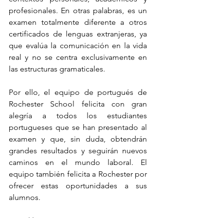
profesionales. En otras palabras, es un 
examen totalmente diferente a otros 
certificados de lenguas extranjeras, ya 
que evalúa la comunicación en la vida 
real y no se centra exclusivamente en 
las estructuras gramaticales.
Por ello, el equipo de portugués de 
Rochester School felicita con gran 
alegría a todos los estudiantes 
portugueses que se han presentado al 
examen y que, sin duda, obtendrán 
grandes resultados y seguirán nuevos 
caminos en el mundo laboral. El 
equipo también felicita a Rochester por 
ofrecer estas oportunidades a sus 
alumnos.