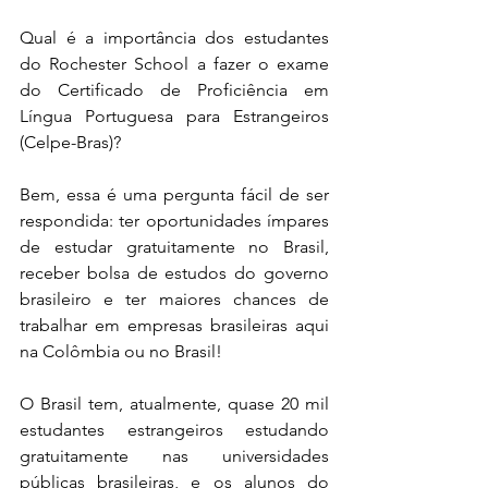
Qual é a importância dos estudantes 
do Rochester School a fazer o exame 
do Certificado de Proficiência em 
Língua Portuguesa para Estrangeiros 
(Celpe-Bras)?
Bem, essa é uma pergunta fácil de ser 
respondida: ter oportunidades ímpares 
de estudar gratuitamente no Brasil, 
receber bolsa de estudos do governo 
brasileiro e ter maiores chances de 
trabalhar em empresas brasileiras aqui 
na Colômbia ou no Brasil!
O Brasil tem, atualmente, quase 20 mil 
estudantes estrangeiros estudando 
gratuitamente nas universidades 
públicas brasileiras, e os alunos do 