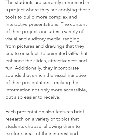
The students are currently immersed in 
a project where they are applying these 
tools to build more complex and 
interactive presentations. The content 
of their projects includes a variety of 
visual and auditory media, ranging 
from pictures and drawings that they 
create or select, to animated GIFs that 
enhance the slides, attractiveness and 
fun. Additionally, they incorporate 
sounds that enrich the visual narrative 
of their presentations, making the 
information not only more accessible, 
but also easier to receive.
Each presentation also features brief 
research on a variety of topics that 
students choose, allowing them to 
explore areas of their interest and 