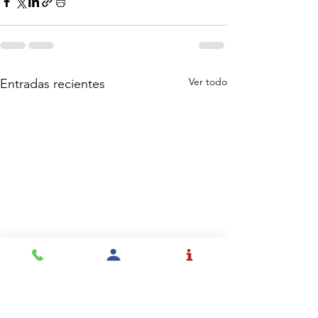
Ver todo
Entradas recientes