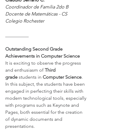
Coordinador de Familia 2do B 
Docente de Matemáticas - CS 
Colegio Rochester 
__________
Outstanding Second Grade 
Achievements in Computer Science
It is exciting to observe the progress 
and enthusiasm of 
Third 
grade
 students in 
Computer Science
. 
In this subject, the students have been 
engaged in perfecting their skills with 
modern technological tools, especially 
with programs such as Keynote and 
Pages, both essential for the creation 
of dynamic documents and 
presentations.