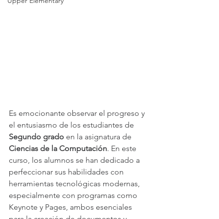
Upper Elementary
Es emocionante observar el progreso y 
el entusiasmo de los estudiantes de 
Segundo grado
 en la asignatura de 
Ciencias de la Computación
. En este 
curso, los alumnos se han dedicado a 
perfeccionar sus habilidades con 
herramientas tecnológicas modernas, 
especialmente con programas como 
Keynote y Pages, ambos esenciales 
para la creación de documentos y 