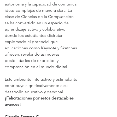
autónoma y la capacidad de comunicar 
ideas complejas de manera clara. La 
clase de Ciencias de la Computación 
se ha convertido en un espacio de 
aprendizaje activo y colaborativo, 
donde los estudiantes disfrutan 
explorando el potencial que 
aplicaciones como Keynote y Sketches 
ofrecen, revelando así nuevas 
posibilidades de expresión y 
comprensión en el mundo digital. 
Este ambiente interactivo y estimulante 
contribuye significativamente a su 
desarrollo educativo y personal. 
¡Felicitaciones por estos destacables 
avances! 
Claudio Serrano C.