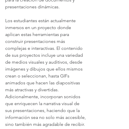
presentaciones dinámicas.
Los estudiantes están actualmente 
inmersos en un proyecto donde 
aplican estas herramientas para 
construir presentaciones más 
complejas e interactivas. El contenido 
de sus proyectos incluye una variedad 
de medios visuales y auditivos, desde 
imágenes y dibujos que ellos mismos 
crean o seleccionan, hasta GIFs 
animados que hacen las diapositivas 
más atractivas y divertidas. 
Adicionalmente, incorporan sonidos 
que enriquecen la narrativa visual de 
sus presentaciones, haciendo que la 
información sea no solo más accesible, 
sino también más agradable de recibir.