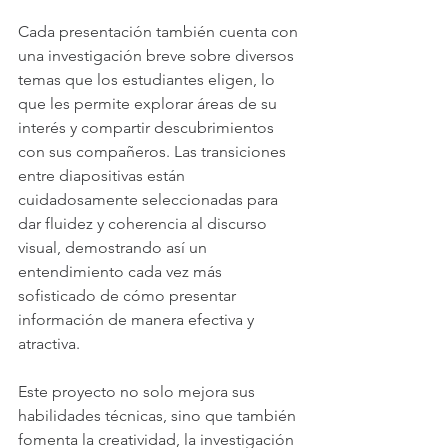
Cada presentación también cuenta con 
una investigación breve sobre diversos 
temas que los estudiantes eligen, lo 
que les permite explorar áreas de su 
interés y compartir descubrimientos 
con sus compañeros. Las transiciones 
entre diapositivas están 
cuidadosamente seleccionadas para 
dar fluidez y coherencia al discurso 
visual, demostrando así un 
entendimiento cada vez más 
sofisticado de cómo presentar 
información de manera efectiva y 
atractiva.
Este proyecto no solo mejora sus 
habilidades técnicas, sino que también 
fomenta la creatividad, la investigación 