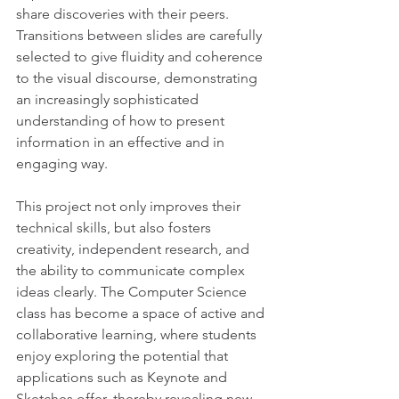
share discoveries with their peers. 
Transitions between slides are carefully 
selected to give fluidity and coherence 
to the visual discourse, demonstrating 
an increasingly sophisticated 
understanding of how to present 
information in an effective and in 
engaging way.
This project not only improves their 
technical skills, but also fosters 
creativity, independent research, and 
the ability to communicate complex 
ideas clearly. The Computer Science 
class has become a space of active and 
collaborative learning, where students 
enjoy exploring the potential that 
applications such as Keynote and 
Sketches offer, thereby revealing new 