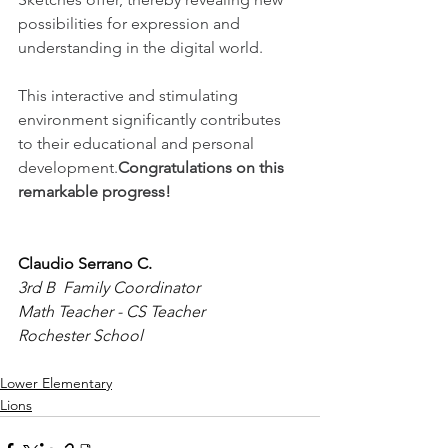
possibilities for expression and 
understanding in the digital world. 
This interactive and stimulating 
environment significantly contributes 
to their educational and personal 
development.
Congratulations on this 
remarkable progress!
Claudio Serrano C.
3rd B  Family Coordinator
Math Teacher - CS Teacher
Rochester School
Lower Elementary
Lions