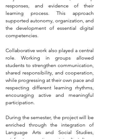
responses, and evidence of their 
learning process. This approach 
supported autonomy, organization, and 
the development of essential digital 
competencies.
Collaborative work also played a central 
role. Working in groups allowed 
students to strengthen communication, 
shared responsibility, and cooperation, 
while progressing at their own pace and 
respecting different learning rhythms, 
encouraging active and meaningful 
participation.
During the semester, the project will be 
enriched through the integration of 
Language Arts and Social Studies, 