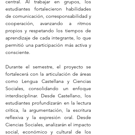
central. Al trabajar en grupos, los 
estudiantes fortalecieron habilidades 
de comunicación, corresponsabilidad y 
cooperación, avanzando a ritmos 
propios y respetando los tiempos de 
aprendizaje de cada integrante, lo que 
permitió una participación más activa y 
consciente.
Durante el semestre, el proyecto se 
fortalecerá con la articulación de áreas 
como Lengua Castellana y Ciencias 
Sociales, consolidando un enfoque 
interdisciplinar. Desde Castellano, los 
estudiantes profundizarán en la lectura 
crítica, la argumentación, la escritura 
reflexiva y la expresión oral. Desde 
Ciencias Sociales, analizarán el impacto 
social, económico y cultural de los 