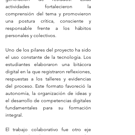
actividades fortalecieron la 
comprensión del tema y promovieron 
una postura crítica, consciente y 
responsable frente a los hábitos 
personales y colectivos.
Uno de los pilares del proyecto ha sido 
el uso constante de la tecnología. Los 
estudiantes elaboraron una bitácora 
digital en la que registraron reflexiones, 
respuestas a los talleres y evidencias 
del proceso. Este formato favoreció la 
autonomía, la organización de ideas y 
el desarrollo de competencias digitales 
fundamentales para su formación 
integral.
El trabajo colaborativo fue otro eje 