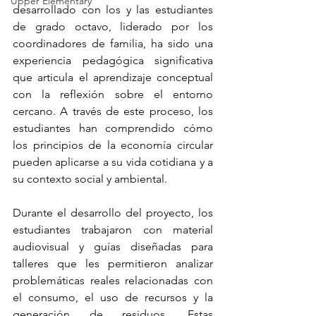
Upper Elementary
desarrollado con los y las estudiantes 
de grado octavo, liderado por los 
coordinadores de familia, ha sido una 
experiencia pedagógica significativa 
que articula el aprendizaje conceptual 
con la reflexión sobre el entorno 
cercano. A través de este proceso, los 
estudiantes han comprendido cómo 
los principios de la economía circular 
pueden aplicarse a su vida cotidiana y a 
su contexto social y ambiental.
Durante el desarrollo del proyecto, los 
estudiantes trabajaron con material 
audiovisual y guías diseñadas para 
talleres que les permitieron analizar 
problemáticas reales relacionadas con 
el consumo, el uso de recursos y la 
generación de residuos. Estas 