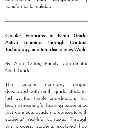
transformar la realidad.
Circular Economy in Ninth Grade: 
Active Learning Through Context, 
Technology, and Interdisciplinary Work
By Aída Ostos, Family Coordinator 
Ninth Grade
The circular economy project 
developed with ninth grade students, 
led by the family coordinators, has 
been a meaningful learning experience 
that connects academic concepts with 
students’ real-life contexts. Through 
this process, students explored how 