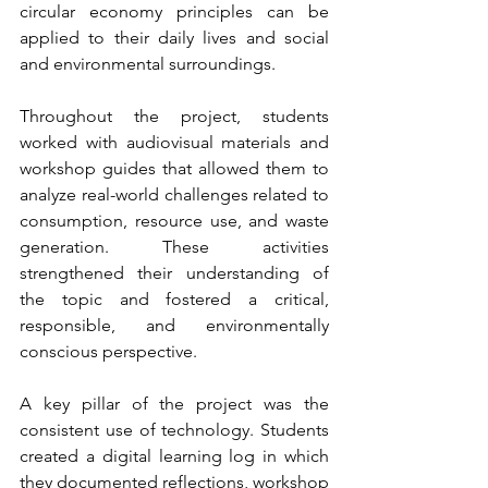
circular economy principles can be 
applied to their daily lives and social 
and environmental surroundings.
Throughout the project, students 
worked with audiovisual materials and 
workshop guides that allowed them to 
analyze real-world challenges related to 
consumption, resource use, and waste 
generation. These activities 
strengthened their understanding of 
the topic and fostered a critical, 
responsible, and environmentally 
conscious perspective.
A key pillar of the project was the 
consistent use of technology. Students 
created a digital learning log in which 
they documented reflections, workshop 