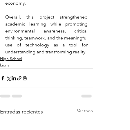
economy.
Overall, this project strengthened 
academic learning while promoting 
environmental awareness, critical 
thinking, teamwork, and the meaningful 
use of technology as a tool for 
understanding and transforming reality.
High School
Lions
Ver todo
Entradas recientes