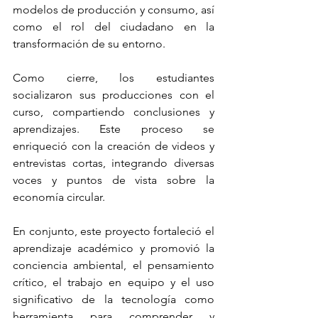
modelos de producción y consumo, así 
como el rol del ciudadano en la 
transformación de su entorno.
Como cierre, los estudiantes 
socializaron sus producciones con el 
curso, compartiendo conclusiones y 
aprendizajes. Este proceso se 
enriqueció con la creación de videos y 
entrevistas cortas, integrando diversas 
voces y puntos de vista sobre la 
economía circular.
En conjunto, este proyecto fortaleció el 
aprendizaje académico y promovió la 
conciencia ambiental, el pensamiento 
crítico, el trabajo en equipo y el uso 
significativo de la tecnología como 
herramienta para comprender y 