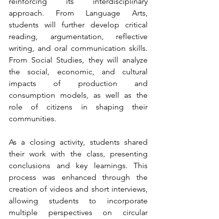
reinforcing its interdisciplinary 
approach. From Language Arts, 
students will further develop critical 
reading, argumentation, reflective 
writing, and oral communication skills. 
From Social Studies, they will analyze 
the social, economic, and cultural 
impacts of production and 
consumption models, as well as the 
role of citizens in shaping their 
communities.
As a closing activity, students shared 
their work with the class, presenting 
conclusions and key learnings. This 
process was enhanced through the 
creation of videos and short interviews, 
allowing students to incorporate 
multiple perspectives on circular 