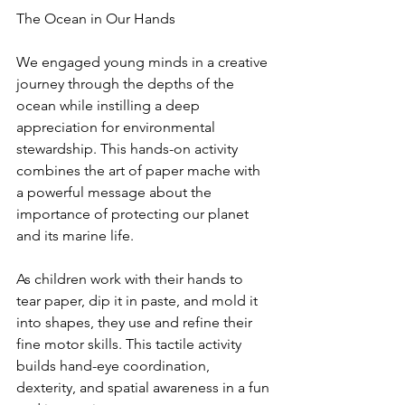
The Ocean in Our Hands
We engaged young minds in a creative 
journey through the depths of the 
ocean while instilling a deep 
appreciation for environmental 
stewardship. This hands-on activity 
combines the art of paper mache with 
a powerful message about the 
importance of protecting our planet 
and its marine life.
As children work with their hands to 
tear paper, dip it in paste, and mold it 
into shapes, they use and refine their 
fine motor skills. This tactile activity 
builds hand-eye coordination, 
dexterity, and spatial awareness in a fun 