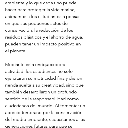
ambiente y lo que cada uno puede 
hacer para proteger la vida marina, 
animamos a los estudiantes a pensar 
en que sus pequeños actos de 
conservación, la reducción de los 
residuos plásticos y el ahorro de agua, 
pueden tener un impacto positivo en 
el planeta.
Mediante esta enriquecedora 
actividad, los estudiantes no sólo 
ejercitaron su motricidad fina y dieron 
rienda suelta a su creatividad, sino que 
también desarrollaron un profundo 
sentido de la responsabilidad como 
ciudadanos del mundo. Al fomentar un 
aprecio temprano por la conservación 
del medio ambiente, capacitamos a las 
generaciones futuras para que se 