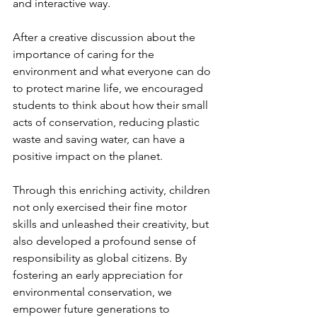
and interactive way.
After a creative discussion about the 
importance of caring for the 
environment and what everyone can do 
to protect marine life, we encouraged 
students to think about how their small 
acts of conservation, reducing plastic 
waste and saving water, can have a 
positive impact on the planet.
Through this enriching activity, children 
not only exercised their fine motor 
skills and unleashed their creativity, but 
also developed a profound sense of 
responsibility as global citizens. By 
fostering an early appreciation for 
environmental conservation, we 
empower future generations to 