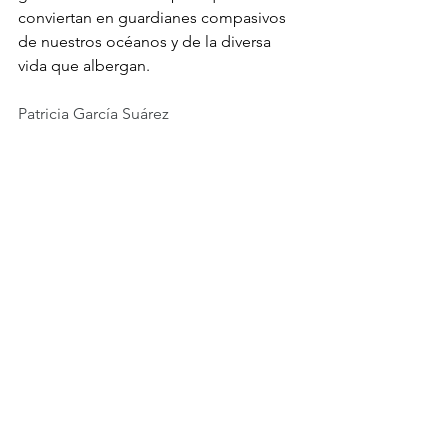
conviertan en guardianes compasivos 
de nuestros océanos y de la diversa 
vida que albergan.
Patricia García Suárez