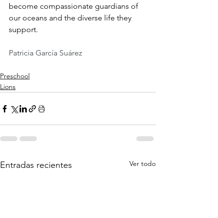
become compassionate guardians of 
our oceans and the diverse life they 
support.
Patricia García Suárez
Preschool
Lions
Ver todo
Entradas recientes