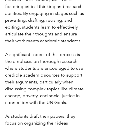
fostering critical thinking and research 
abilities. By engaging in stages such as 
prewriting, drafting, revising, and 
editing, students learn to effectively 
articulate their thoughts and ensure 
their work meets academic standards. 
A significant aspect of this process is 
the emphasis on thorough research, 
where students are encouraged to use 
credible academic sources to support 
their arguments, particularly when 
discussing complex topics like climate 
change, poverty, and social justice in 
connection with the UN Goals.
As students draft their papers, they 
focus on organizing their ideas 