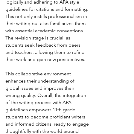
logically and adhering to APA style 
guidelines for citations and formatting. 
This not only instills professionalism in 
their writing but also familiarizes them 
with essential academic conventions. 
The revision stage is crucial, as 
students seek feedback from peers 
and teachers, allowing them to refine 
their work and gain new perspectives. 
This collaborative environment 
enhances their understanding of 
global issues and improves their 
writing quality. Overall, the integration 
of the writing process with APA 
guidelines empowers 11th grade 
students to become proficient writers 
and informed citizens, ready to engage 
thoughtfully with the world around 