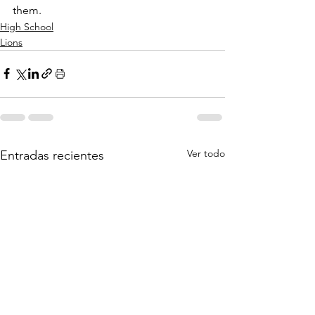
them.
High School
Lions
Ver todo
Entradas recientes