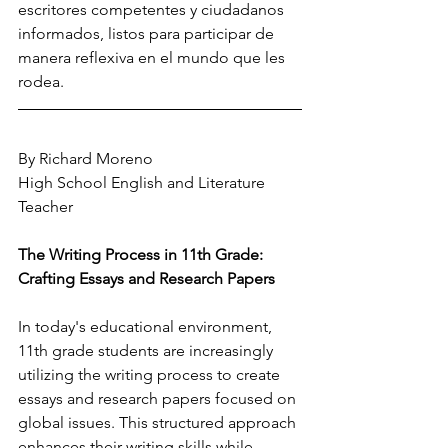
escritores competentes y ciudadanos 
informados, listos para participar de 
manera reflexiva en el mundo que les 
rodea.
By Richard Moreno
High School English and Literature 
Teacher
The Writing Process in 11th Grade: 
Crafting Essays and Research Papers
In today's educational environment, 
11th grade students are increasingly 
utilizing the writing process to create 
essays and research papers focused on 
global issues. This structured approach 
enhances their writing skills while 