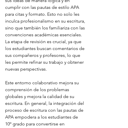
sus ideas de manera lógica y en 
cumplir con las pautas de estilo APA 
para citas y formato. Esto no solo les 
inculca profesionalismo en su escritura, 
sino que también los familiariza con las 
convenciones académicas esenciales. 
La etapa de revisión es crucial, ya que 
los estudiantes buscan comentarios de 
sus compañeros y profesores, lo que 
les permite refinar su trabajo y obtener 
nuevas perspectivas. 
Este entorno colaborativo mejora su 
comprensión de los problemas 
globales y mejora la calidad de su 
escritura. En general, la integración del 
proceso de escritura con las pautas de 
APA empodera a los estudiantes de 
10º grado para convertirse en 