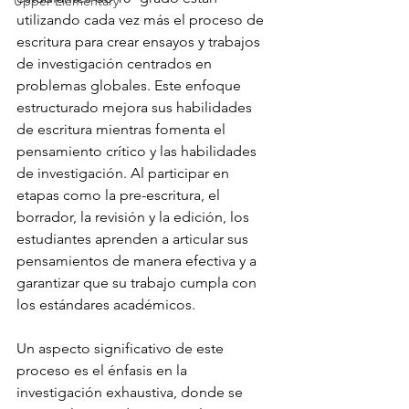
Upper Elementary
utilizando cada vez más el proceso de 
escritura para crear ensayos y trabajos 
de investigación centrados en 
problemas globales. Este enfoque 
estructurado mejora sus habilidades 
de escritura mientras fomenta el 
pensamiento crítico y las habilidades 
de investigación. Al participar en 
etapas como la pre-escritura, el 
borrador, la revisión y la edición, los 
estudiantes aprenden a articular sus 
pensamientos de manera efectiva y a 
garantizar que su trabajo cumpla con 
los estándares académicos. 
Un aspecto significativo de este 
proceso es el énfasis en la 
investigación exhaustiva, donde se 