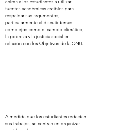
anima a los estudiantes a utilizar 
fuentes académicas creíbles para 
respaldar sus argumentos, 
particularmente al discutir temas 
complejos como el cambio climático, 
la pobreza y la justicia social en 
relación con los Objetivos de la ONU.
A medida que los estudiantes redactan 
sus trabajos, se centran en organizar 