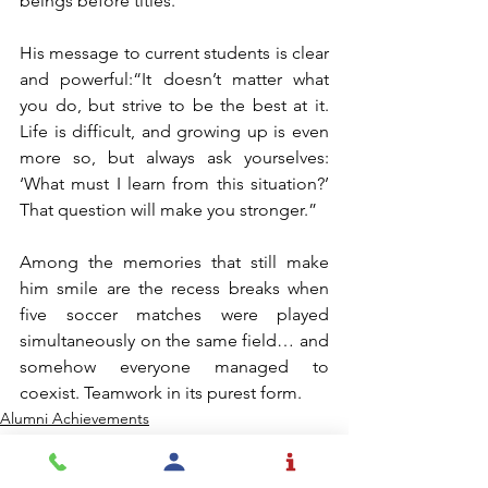
beings before titles.”
His message to current students is clear 
and powerful:“It doesn’t matter what 
you do, but strive to be the best at it. 
Life is difficult, and growing up is even 
more so, but always ask yourselves: 
‘What must I learn from this situation?’ 
That question will make you stronger.”
Among the memories that still make 
him smile are the recess breaks when 
five soccer matches were played 
simultaneously on the same field… and 
somehow everyone managed to 
coexist. Teamwork in its purest form.
Alumni Achievements
Lions