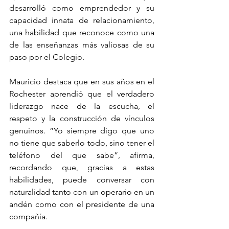
desarrolló como emprendedor y su 
capacidad innata de relacionamiento, 
una habilidad que reconoce como una 
de las enseñanzas más valiosas de su 
paso por el Colegio.
Mauricio destaca que en sus años en el 
Rochester aprendió que el verdadero 
liderazgo nace de la escucha, el 
respeto y la construcción de vínculos 
genuinos. “Yo siempre digo que uno 
no tiene que saberlo todo, sino tener el 
teléfono del que sabe”, afirma, 
recordando que, gracias a estas 
habilidades, puede conversar con 
naturalidad tanto con un operario en un 
andén como con el presidente de una 
compañía.