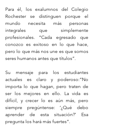
Para él, los exalumnos del Colegio 
Rochester se distinguen porque el 
mundo necesita más personas 
integrales que simplemente 
profesionales. “Cada egresado que 
conozco es exitoso en lo que hace, 
pero lo que más nos une es que somos 
seres humanos antes que títulos”.
Su mensaje para los estudiantes 
actuales es claro y poderoso:“No 
importa lo que hagan, pero traten de 
ser los mejores en ello. La vida es 
difícil, y crecer lo es aún más, pero 
siempre pregúntense: ‘¿Qué debo 
aprender de esta situación?’ Esa 
pregunta los hará más fuertes”.