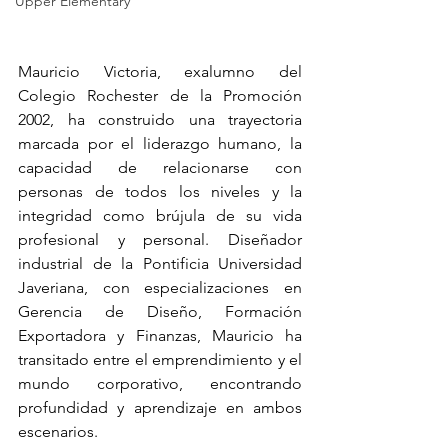
Upper Elementary
Mauricio Victoria, exalumno del 
Colegio Rochester de la Promoción 
2002, ha construido una trayectoria 
marcada por el liderazgo humano, la 
capacidad de relacionarse con 
personas de todos los niveles y la 
integridad como brújula de su vida 
profesional y personal. Diseñador 
industrial de la Pontificia Universidad 
Javeriana, con especializaciones en 
Gerencia de Diseño, Formación 
Exportadora y Finanzas, Mauricio ha 
transitado entre el emprendimiento y el 
mundo corporativo, encontrando 
profundidad y aprendizaje en ambos 
escenarios.