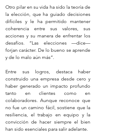
Otro pilar en su vida ha sido la teoría de 
la elección, que ha guiado decisiones 
difíciles y le ha permitido mantener 
coherencia entre sus valores, sus 
acciones y su manera de enfrentar los 
desafíos. “Las elecciones —dice— 
forjan carácter. De lo bueno se aprende 
y de lo malo aún más”.
Entre sus logros, destaca haber 
construido una empresa desde cero y 
haber generado un impacto profundo 
tanto en clientes como en 
colaboradores. Aunque reconoce que 
no fue un camino fácil, sostiene que la 
resiliencia, el trabajo en equipo y la 
convicción de hacer siempre el bien 
han sido esenciales para salir adelante.