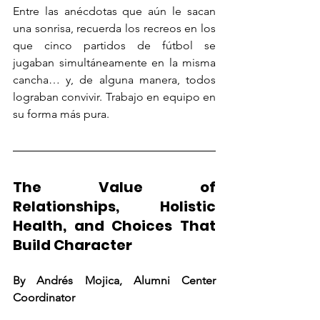
Entre las anécdotas que aún le sacan 
una sonrisa, recuerda los recreos en los 
que cinco partidos de fútbol se 
jugaban simultáneamente en la misma 
cancha… y, de alguna manera, todos 
lograban convivir. Trabajo en equipo en 
su forma más pura.
The Value of 
Relationships, Holistic 
Health, and Choices That 
Build Character
By Andrés Mojica, Alumni Center 
Coordinator