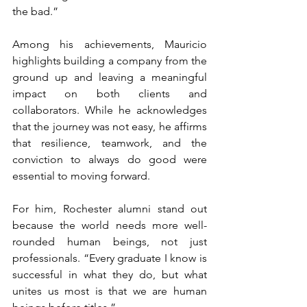
the bad.”
Among his achievements, Mauricio 
highlights building a company from the 
ground up and leaving a meaningful 
impact on both clients and 
collaborators. While he acknowledges 
that the journey was not easy, he affirms 
that resilience, teamwork, and the 
conviction to always do good were 
essential to moving forward.
For him, Rochester alumni stand out 
because the world needs more well-
rounded human beings, not just 
professionals. “Every graduate I know is 
successful in what they do, but what 
unites us most is that we are human 