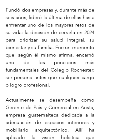
Fundó dos empresas y, durante más de 
seis años, lideró la última de ellas hasta 
enfrentar uno de los mayores retos de 
su vida: la decisión de cerrarla en 2024 
para priorizar su salud integral, su 
bienestar y su familia. Fue un momento 
que, según él mismo afirma, encarnó 
uno de los principios más 
fundamentales del Colegio Rochester: 
ser persona antes que cualquier cargo 
o logro profesional.
Actualmente se desempeña como 
Gerente de País y Comercial en Arista, 
empresa guatemalteca dedicada a la 
adecuación de espacios interiores y 
mobiliario arquitectónico. Allí ha 
aplicado la visión holística que 