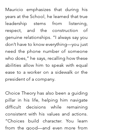
Mauricio emphasizes that during his 
years at the School, he learned that true 
leadership stems from listening, 
respect, and the construction of 
genuine relationships. “I always say you 
don’t have to know everything—you just 
need the phone number of someone 
who does,” he says, recalling how these 
abilities allow him to speak with equal 
ease to a worker on a sidewalk or the 
president of a company.
Choice Theory has also been a guiding 
pillar in his life, helping him navigate 
difficult decisions while remaining 
consistent with his values and actions. 
“Choices build character. You learn 
from the good—and even more from 