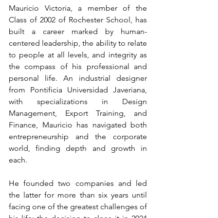
Mauricio Victoria, a member of the 
Class of 2002 of Rochester School, has 
built a career marked by human-
centered leadership, the ability to relate 
to people at all levels, and integrity as 
the compass of his professional and 
personal life. An industrial designer 
from Pontificia Universidad Javeriana, 
with specializations in Design 
Management, Export Training, and 
Finance, Mauricio has navigated both 
entrepreneurship and the corporate 
world, finding depth and growth in 
each.
He founded two companies and led 
the latter for more than six years until 
facing one of the greatest challenges of 