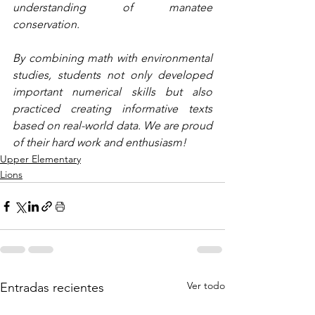
understanding of manatee 
conservation.
By combining math with environmental 
studies, students not only developed 
important numerical skills but also 
practiced creating informative texts 
based on real-world data. We are proud 
of their hard work and enthusiasm!
Upper Elementary
Lions
Ver todo
Entradas recientes