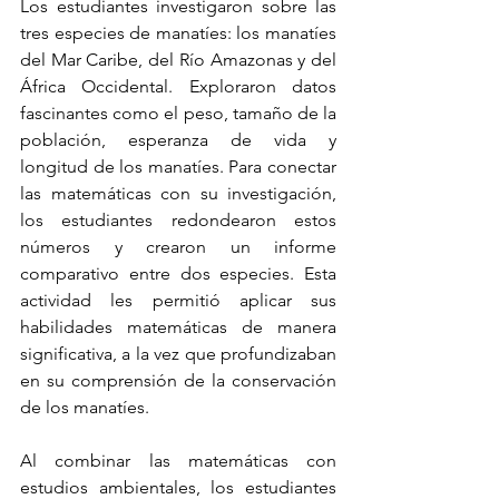
Los estudiantes investigaron sobre las 
tres especies de manatíes: los manatíes 
del Mar Caribe, del Río Amazonas y del 
África Occidental. Exploraron datos 
fascinantes como el peso, tamaño de la 
población, esperanza de vida y 
longitud de los manatíes. Para conectar 
las matemáticas con su investigación, 
los estudiantes redondearon estos 
números y crearon un informe 
comparativo entre dos especies. Esta 
actividad les permitió aplicar sus 
habilidades matemáticas de manera 
significativa, a la vez que profundizaban 
en su comprensión de la conservación 
de los manatíes.
Al combinar las matemáticas con 
estudios ambientales, los estudiantes 