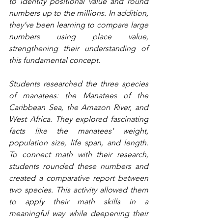
to identify positional value and round 
numbers up to the millions. In addition, 
they’ve been learning to compare large 
numbers using place value, 
strengthening their understanding of 
this fundamental concept.
Students researched the three species 
of manatees: the Manatees of the 
Caribbean Sea, the Amazon River, and 
West Africa. They explored fascinating 
facts like the manatees' weight, 
population size, life span, and length. 
To connect math with their research, 
students rounded these numbers and 
created a comparative report between 
two species. This activity allowed them 
to apply their math skills in a 
meaningful way while deepening their 