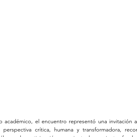
cio académico, el encuentro representó una invitación 
 perspectiva crítica, humana y transformadora, reco