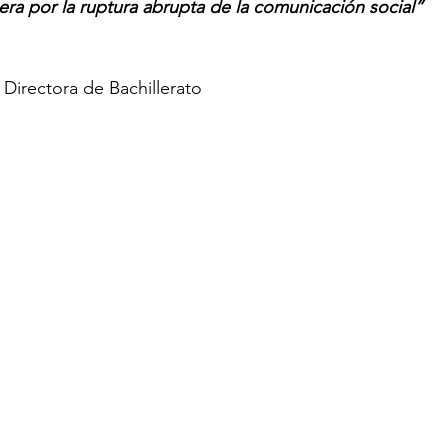
era por la ruptura abrupta de la comunicación social”
Directora de Bachillerato