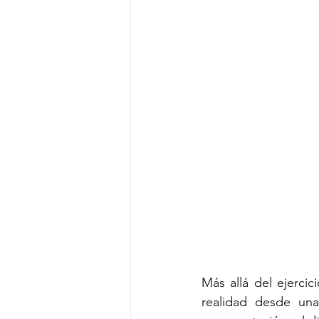
Más allá del ejerci
realidad desde una