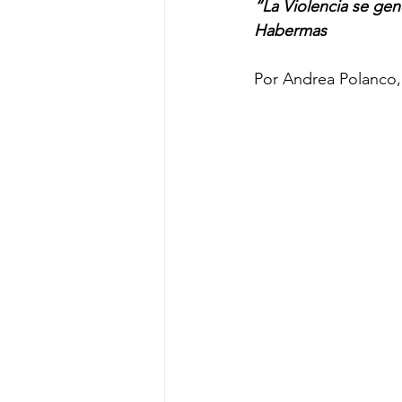
“La Violencia se gen
Habermas 
Por Andrea Polanco, 