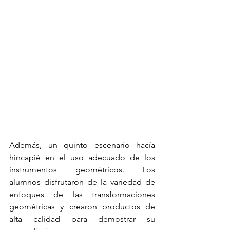
Además, un quinto escenario hacía 
hincapié en el uso adecuado de los 
instrumentos geométricos. Los 
alumnos disfrutaron de la variedad de 
enfoques de las transformaciones 
geométricas y crearon productos de 
alta calidad para demostrar su 