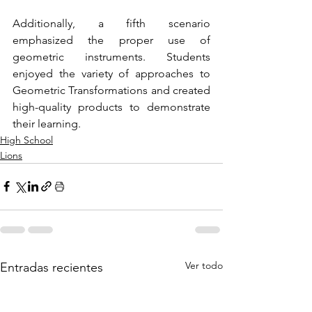
Additionally, a fifth scenario 
emphasized the proper use of 
geometric instruments. Students 
enjoyed the variety of approaches to 
Geometric Transformations and created 
high-quality products to demonstrate 
their learning.
High School
Lions
Ver todo
Entradas recientes