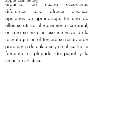
Upper Elementary
organizó en cuatro escenarios 
diferentes para ofrecer diversas 
opciones de aprendizaje. En uno de 
ellos se utilizó el movimiento corporal, 
en otro se hizo un uso intensivo de la 
tecnología, en el tercero se resolvieron 
problemas de palabras y en el cuarto se 
fomentó el plegado de papel y la 
creación artística. 