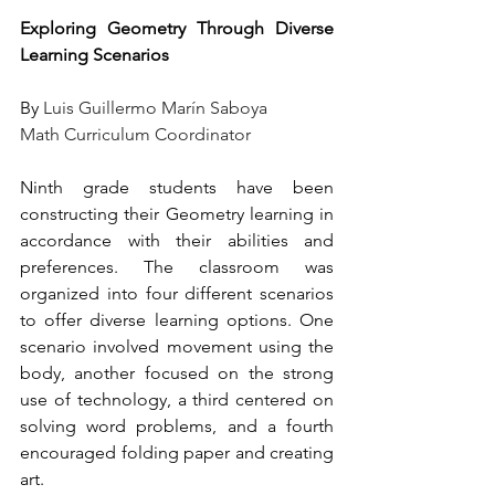
Exploring Geometry Through Diverse 
Learning Scenarios
By 
Luis Guillermo Marín Saboya
Math Curriculum Coordinator
Ninth grade students have been 
constructing their Geometry learning in 
accordance with their abilities and 
preferences. The classroom was 
organized into four different scenarios 
to offer diverse learning options. One 
scenario involved movement using the 
body, another focused on the strong 
use of technology, a third centered on 
solving word problems, and a fourth 
encouraged folding paper and creating 
art. 