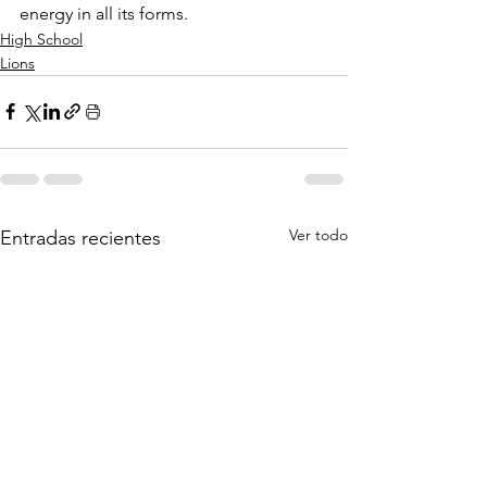
energy in all its forms.
High School
Lions
Ver todo
Entradas recientes