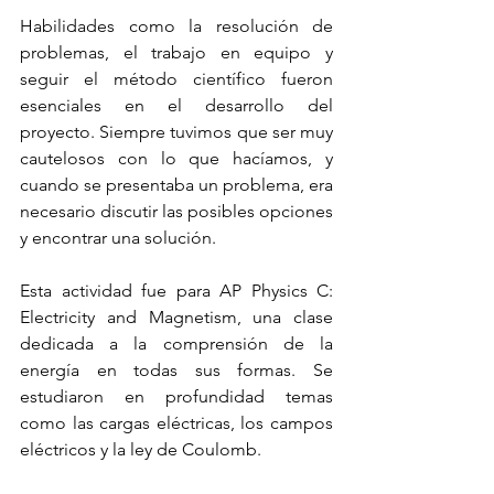
Habilidades como la resolución de 
problemas, el trabajo en equipo y 
seguir el método científico fueron 
esenciales en el desarrollo del 
proyecto. Siempre tuvimos que ser muy 
cautelosos con lo que hacíamos, y 
cuando se presentaba un problema, era 
necesario discutir las posibles opciones 
y encontrar una solución.
Esta actividad fue para AP Physics C: 
Electricity and Magnetism, una clase 
dedicada a la comprensión de la 
energía en todas sus formas. Se 
estudiaron en profundidad temas 
como las cargas eléctricas, los campos 
eléctricos y la ley de Coulomb.