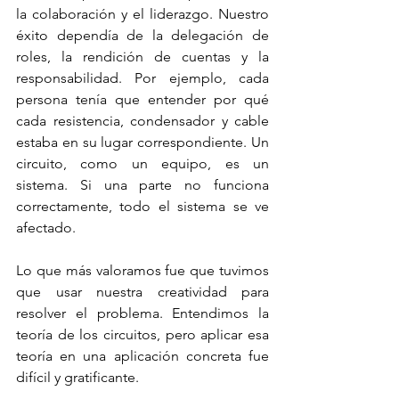
la colaboración y el liderazgo. Nuestro 
éxito dependía de la delegación de 
roles, la rendición de cuentas y la 
responsabilidad. Por ejemplo, cada 
persona tenía que entender por qué 
cada resistencia, condensador y cable 
estaba en su lugar correspondiente. Un 
circuito, como un equipo, es un 
sistema. Si una parte no funciona 
correctamente, todo el sistema se ve 
afectado.
Lo que más valoramos fue que tuvimos 
que usar nuestra creatividad para 
resolver el problema. Entendimos la 
teoría de los circuitos, pero aplicar esa 
teoría en una aplicación concreta fue 
difícil y gratificante.