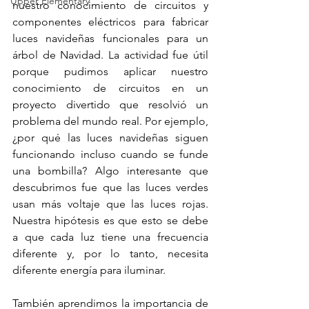
Upper Elementary
nuestro conocimiento de circuitos y 
componentes eléctricos para fabricar 
luces navideñas funcionales para un 
árbol de Navidad. La actividad fue útil 
porque pudimos aplicar nuestro 
conocimiento de circuitos en un 
proyecto divertido que resolvió un 
problema del mundo real. Por ejemplo, 
¿por qué las luces navideñas siguen 
funcionando incluso cuando se funde 
una bombilla? Algo interesante que 
descubrimos fue que las luces verdes 
usan más voltaje que las luces rojas. 
Nuestra hipótesis es que esto se debe 
a que cada luz tiene una frecuencia 
diferente y, por lo tanto, necesita 
diferente energía para iluminar.
También aprendimos la importancia de 