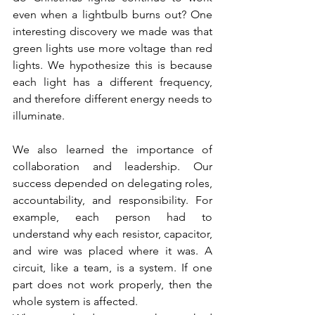
even when a lightbulb burns out? One 
interesting discovery we made was that 
green lights use more voltage than red 
lights. We hypothesize this is because 
each light has a different frequency, 
and therefore different energy needs to 
illuminate.
We also learned the importance of 
collaboration and leadership. Our 
success depended on delegating roles, 
accountability, and responsibility. For 
example, each person had to 
understand why each resistor, capacitor, 
and wire was placed where it was. A 
circuit, like a team, is a system. If one 
part does not work properly, then the 
whole system is affected.