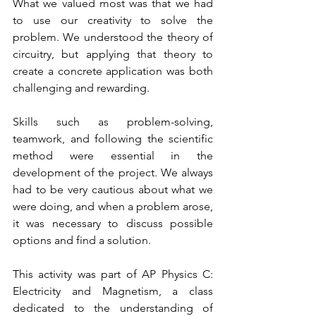
What we valued most was that we had 
to use our creativity to solve the 
problem. We understood the theory of 
circuitry, but applying that theory to 
create a concrete application was both 
challenging and rewarding.
Skills such as problem-solving, 
teamwork, and following the scientific 
method were essential in the 
development of the project. We always 
had to be very cautious about what we 
were doing, and when a problem arose, 
it was necessary to discuss possible 
options and find a solution.
This activity was part of AP Physics C: 
Electricity and Magnetism, a class 
dedicated to the understanding of 