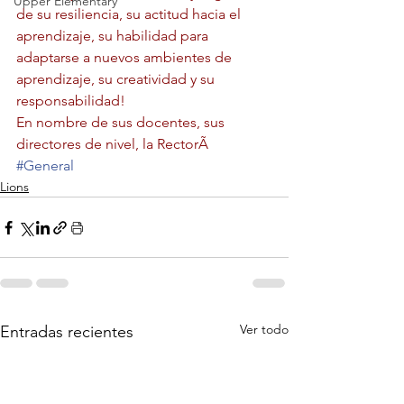
Upper Elementary
de su resiliencia, su actitud hacia el 
aprendizaje, su habilidad para 
adaptarse a nuevos ambientes de 
aprendizaje, su creatividad y su 
responsabilidad!
En nombre de sus docentes, sus 
directores de nivel, la RectorÃ
#General
Lions
Ver todo
Entradas recientes