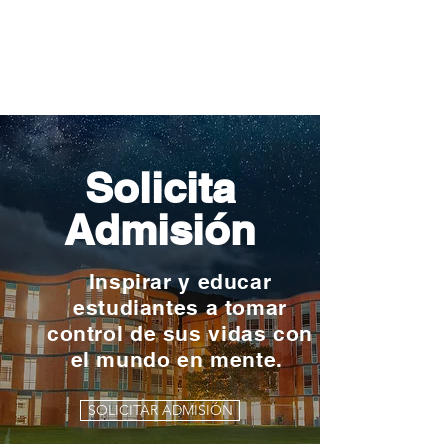
Solicita
Admisión
Inspirar y educar
estudiantes a tomar
control de sus vidas con
el mundo en mente.
SOLICITAR ADMISIÓN