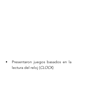
Presentaron juegos basados en la 
lectura del reloj (
CLOCK
)