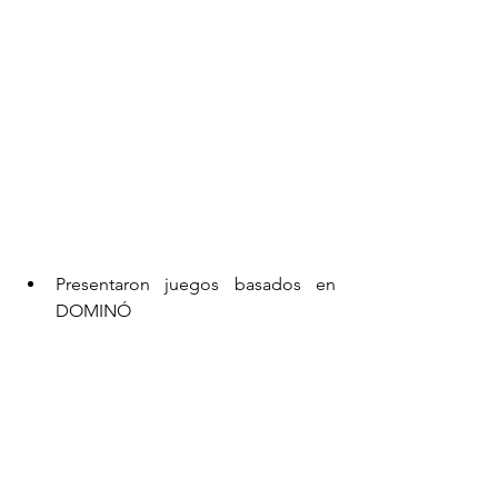
Presentaron juegos basados en 
DOMINÓ