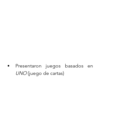
Presentaron juegos basados en 
UNO
 (juego de cartas)