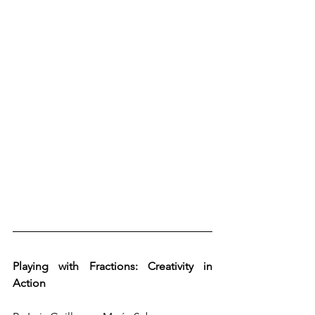
Playing with Fractions: Creativity in 
Action