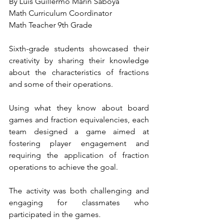
By Luis Guillermo Marín Saboya
Math Curriculum Coordinator
Math Teacher 9th Grade
Sixth-grade students showcased their 
creativity by sharing their knowledge 
about the characteristics of fractions 
and some of their operations.
Using what they know about board 
games and fraction equivalencies, each 
team designed a game aimed at 
fostering player engagement and 
requiring the application of fraction 
operations to achieve the goal.
The activity was both challenging and 
engaging for classmates who 
participated in the games.