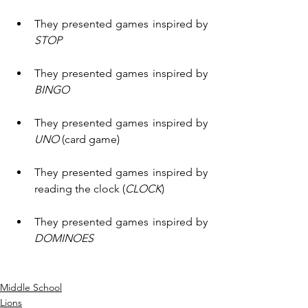
They presented games inspired by 
STOP
They presented games inspired by 
BINGO
They presented games inspired by 
UNO
 (card game)
They presented games inspired by 
reading the clock (
CLOCK
)
They presented games inspired by 
DOMINOES
Middle School
Lions