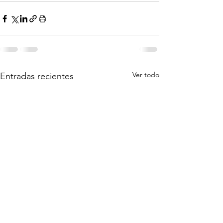
Ver todo
Entradas recientes