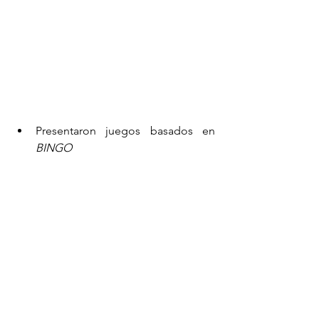
Presentaron juegos basados en 
BINGO