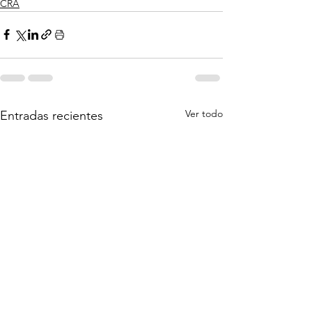
CRA
Ver todo
Entradas recientes