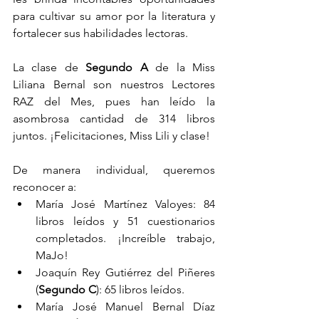
para cultivar su amor por la literatura y 
fortalecer sus habilidades lectoras.
La clase de 
Segundo A
 de la Miss 
Liliana Bernal son nuestros Lectores 
RAZ del Mes, pues han leído la 
asombrosa cantidad de 314 libros 
juntos. ¡Felicitaciones, Miss Lili y clase!
De manera individual, queremos 
reconocer a:
María José Martínez Valoyes: 84 
libros leídos y 51 cuestionarios 
completados. ¡Increíble trabajo, 
MaJo!
Joaquín Rey Gutiérrez del Piñeres 
(
Segundo C
): 65 libros leídos.
María José Manuel Bernal Díaz 