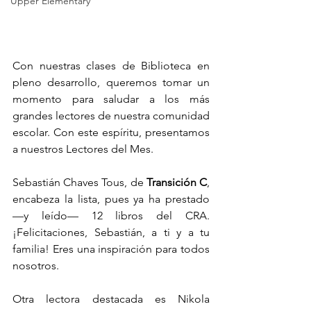
Upper Elementary
Con nuestras clases de Biblioteca en 
pleno desarrollo, queremos tomar un 
momento para saludar a los más 
grandes lectores de nuestra comunidad 
escolar. Con este espíritu, presentamos 
a nuestros Lectores del Mes.
Sebastián Chaves Tous, de 
Transición C
, 
encabeza la lista, pues ya ha prestado 
—y leído— 12 libros del CRA. 
¡Felicitaciones, Sebastián, a ti y a tu 
familia! Eres una inspiración para todos 
nosotros.
Otra lectora destacada es Nikola 