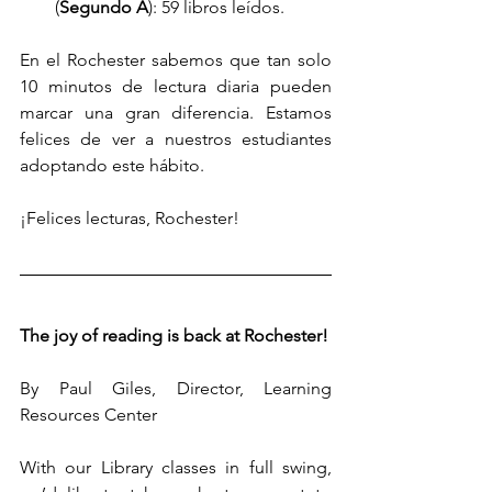
(
Segundo A
): 59 libros leídos.
En el Rochester sabemos que tan solo 
10 minutos de lectura diaria pueden 
marcar una gran diferencia. Estamos 
felices de ver a nuestros estudiantes 
adoptando este hábito. 
¡Felices lecturas, Rochester!
The joy of reading is back at Rochester!
By Paul Giles, Director, Learning 
Resources Center
With our Library classes in full swing, 