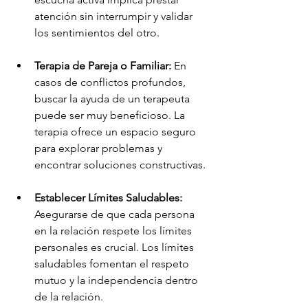
atención sin interrumpir y validar 
los sentimientos del otro.
Terapia de Pareja o Familiar:
 En 
casos de conflictos profundos, 
buscar la ayuda de un terapeuta 
puede ser muy beneficioso. La 
terapia ofrece un espacio seguro 
para explorar problemas y 
encontrar soluciones constructivas.
Establecer Límites Saludables: 
Asegurarse de que cada persona 
en la relación respete los límites 
personales es crucial. Los límites 
saludables fomentan el respeto 
mutuo y la independencia dentro 
de la relación.