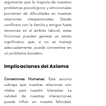
argumenta que la mayoría de nuestros 
problemas psicológicos y emocionales 
provienen de dificultades en nuestras 
relaciones interpersonales. Desde 
conflictos con la familia y amigos hasta 
tensiones en el ámbito laboral, estas 
fricciones pueden generar un estrés 
significativo que, si no se maneja 
adecuadamente, puede convertirse en 
un problema duradero.
Implicaciones del Axioma
Conexiones Humanas:
 Este axioma 
subraya que nuestras relaciones son 
vitales para nuestro bienestar. La 
calidad de nuestras interacciones 
puede influir en nuestra felicidad, 