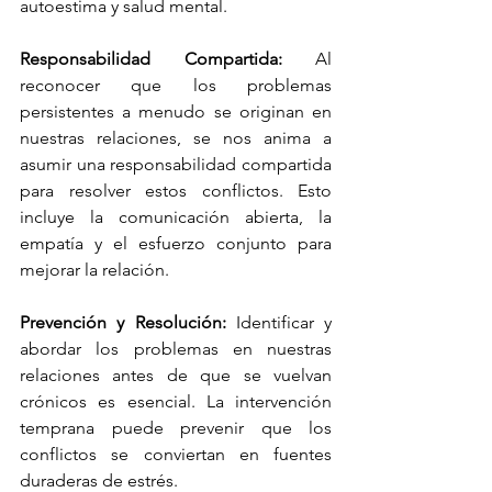
autoestima y salud mental.
Responsabilidad Compartida: 
Al 
reconocer que los problemas 
persistentes a menudo se originan en 
nuestras relaciones, se nos anima a 
asumir una responsabilidad compartida 
para resolver estos conflictos. Esto 
incluye la comunicación abierta, la 
empatía y el esfuerzo conjunto para 
mejorar la relación.
Prevención y Resolución:
 Identificar y 
abordar los problemas en nuestras 
relaciones antes de que se vuelvan 
crónicos es esencial. La intervención 
temprana puede prevenir que los 
conflictos se conviertan en fuentes 
duraderas de estrés.