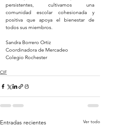
persistentes, cultivamos una 
comunidad escolar cohesionada y 
positiva que apoya el bienestar de 
todos sus miembros.
Sandra Borrero Ortiz
Coordinadora de Mercadeo 
Colegio Rochester
CIF
Ver todo
Entradas recientes