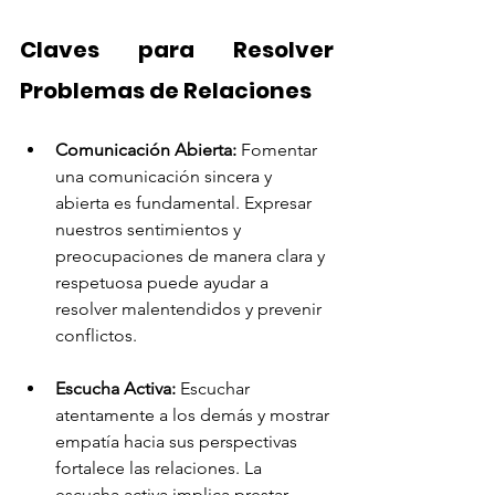
Claves para Resolver 
Problemas de Relaciones
Comunicación Abierta: 
Fomentar 
una comunicación sincera y 
abierta es fundamental. Expresar 
nuestros sentimientos y 
preocupaciones de manera clara y 
respetuosa puede ayudar a 
resolver malentendidos y prevenir 
conflictos.
Escucha Activa: 
Escuchar 
atentamente a los demás y mostrar 
empatía hacia sus perspectivas 
fortalece las relaciones. La 
escucha activa implica prestar 