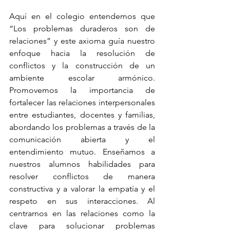
Aquí en el colegio entendemos que 
“Los problemas duraderos son de 
relaciones” y este axioma guía nuestro 
enfoque hacia la resolución de 
conflictos y la construcción de un 
ambiente escolar armónico. 
Promovemos la importancia de 
fortalecer las relaciones interpersonales 
entre estudiantes, docentes y familias, 
abordando los problemas a través de la 
comunicación abierta y el 
entendimiento mutuo. Enseñamos a 
nuestros alumnos habilidades para 
resolver conflictos de manera 
constructiva y a valorar la empatía y el 
respeto en sus interacciones. Al 
centrarnos en las relaciones como la 
clave para solucionar problemas 