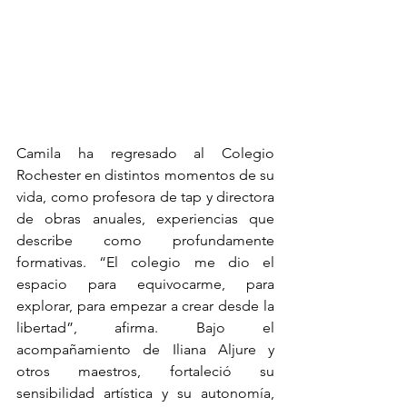
Camila ha regresado al Colegio 
Rochester en distintos momentos de su 
vida, como profesora de tap y directora 
de obras anuales, experiencias que 
describe como profundamente 
formativas. “El colegio me dio el 
espacio para equivocarme, para 
explorar, para empezar a crear desde la 
libertad”, afirma. Bajo el 
acompañamiento de Iliana Aljure y 
otros maestros, fortaleció su 
sensibilidad artística y su autonomía, 