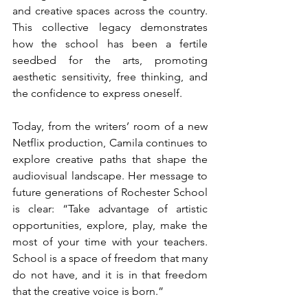
and creative spaces across the country. 
This collective legacy demonstrates 
how the school has been a fertile 
seedbed for the arts, promoting 
aesthetic sensitivity, free thinking, and 
the confidence to express oneself.
Today, from the writers’ room of a new 
Netflix production, Camila continues to 
explore creative paths that shape the 
audiovisual landscape. Her message to 
future generations of Rochester School 
is clear: “Take advantage of artistic 
opportunities, explore, play, make the 
most of your time with your teachers. 
School is a space of freedom that many 
do not have, and it is in that freedom 
that the creative voice is born.”