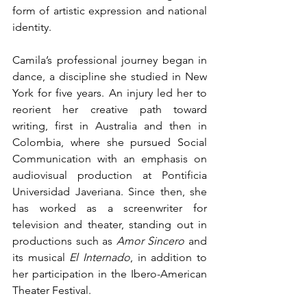
form of artistic expression and national 
identity.
Camila’s professional journey began in 
dance, a discipline she studied in New 
York for five years. An injury led her to 
reorient her creative path toward 
writing, first in Australia and then in 
Colombia, where she pursued Social 
Communication with an emphasis on 
audiovisual production at Pontificia 
Universidad Javeriana. Since then, she 
has worked as a screenwriter for 
television and theater, standing out in 
productions such as 
Amor Sincero
 and 
its musical 
El Internado
, in addition to 
her participation in the Ibero-American 
Theater Festival.