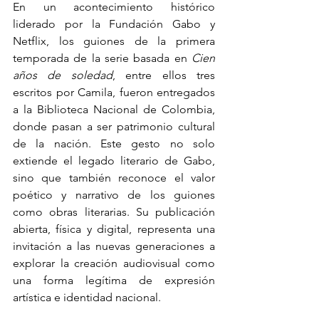
En un acontecimiento histórico 
liderado por la Fundación Gabo y 
Netflix, los guiones de la primera 
temporada de la serie basada en 
Cien 
años de soledad
, entre ellos tres 
escritos por Camila, fueron entregados 
a la Biblioteca Nacional de Colombia, 
donde pasan a ser patrimonio cultural 
de la nación. Este gesto no solo 
extiende el legado literario de Gabo, 
sino que también reconoce el valor 
poético y narrativo de los guiones 
como obras literarias. Su publicación 
abierta, física y digital, representa una 
invitación a las nuevas generaciones a 
explorar la creación audiovisual como 
una forma legítima de expresión 
artística e identidad nacional.