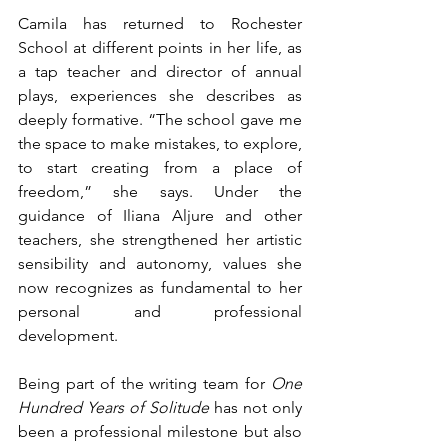
Camila has returned to Rochester 
School at different points in her life, as 
a tap teacher and director of annual 
plays, experiences she describes as 
deeply formative. “The school gave me 
the space to make mistakes, to explore, 
to start creating from a place of 
freedom,” she says. Under the 
guidance of Iliana Aljure and other 
teachers, she strengthened her artistic 
sensibility and autonomy, values she 
now recognizes as fundamental to her 
personal and professional 
development.
Being part of the writing team for 
One 
Hundred Years of Solitude
 has not only 
been a professional milestone but also 