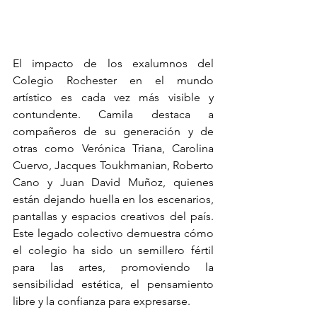
El impacto de los exalumnos del 
Colegio Rochester en el mundo 
artístico es cada vez más visible y 
contundente. Camila destaca a 
compañeros de su generación y de 
otras como Verónica Triana, Carolina 
Cuervo, Jacques Toukhmanian, Roberto 
Cano y Juan David Muñoz, quienes 
están dejando huella en los escenarios, 
pantallas y espacios creativos del país. 
Este legado colectivo demuestra cómo 
el colegio ha sido un semillero fértil 
para las artes, promoviendo la 
sensibilidad estética, el pensamiento 
libre y la confianza para expresarse.