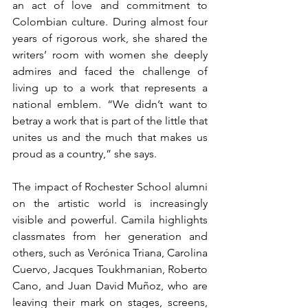
an act of love and commitment to 
Colombian culture. During almost four 
years of rigorous work, she shared the 
writers’ room with women she deeply 
admires and faced the challenge of 
living up to a work that represents a 
national emblem. “We didn’t want to 
betray a work that is part of the little that 
unites us and the much that makes us 
proud as a country,” she says.
The impact of Rochester School alumni 
on the artistic world is increasingly 
visible and powerful. Camila highlights 
classmates from her generation and 
others, such as Verónica Triana, Carolina 
Cuervo, Jacques Toukhmanian, Roberto 
Cano, and Juan David Muñoz, who are 
leaving their mark on stages, screens, 