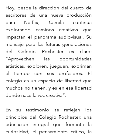
Hoy, desde la dirección del cuarto de 
escritores de una nueva producción 
para Netflix, Camila continúa 
explorando caminos creativos que 
impactan el panorama audiovisual. Su 
mensaje para las futuras generaciones 
del Colegio Rochester es claro: 
“Aprovechen las oportunidades 
artísticas, exploren, jueguen, expriman 
el tiempo con sus profesores. El 
colegio es un espacio de libertad que 
muchos no tienen, y es en esa libertad 
donde nace la voz creativa”.
En su testimonio se reflejan los 
principios del Colegio Rochester: una 
educación integral que fomenta la 
curiosidad, el pensamiento crítico, la 