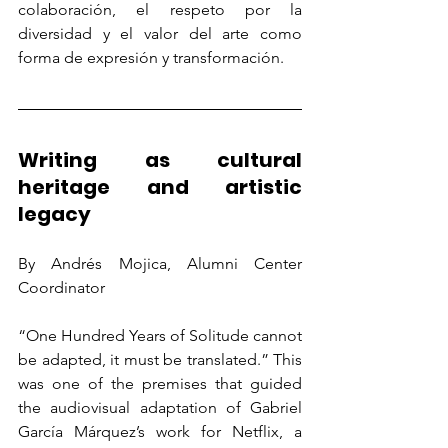
colaboración, el respeto por la 
diversidad y el valor del arte como 
forma de expresión y transformación.
Writing as cultural 
heritage and artistic 
legacy
By Andrés Mojica, Alumni Center 
Coordinator
“One Hundred Years of Solitude cannot 
be adapted, it must be translated.” This 
was one of the premises that guided 
the audiovisual adaptation of Gabriel 
García Márquez’s work for Netflix, a 