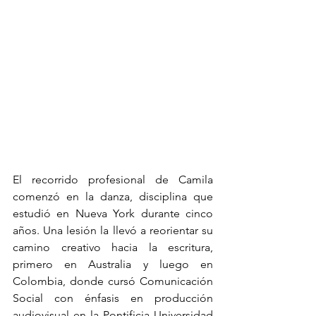
El recorrido profesional de Camila 
comenzó en la danza, disciplina que 
estudió en Nueva York durante cinco 
años. Una lesión la llevó a reorientar su 
camino creativo hacia la escritura, 
primero en Australia y luego en 
Colombia, donde cursó Comunicación 
Social con énfasis en producción 
audiovisual en la Pontificia Universidad 