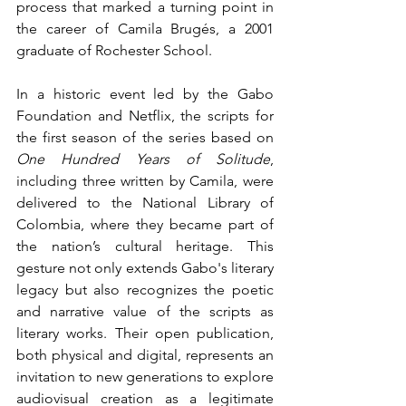
process that marked a turning point in 
the career of Camila Brugés, a 2001 
graduate of Rochester School.
In a historic event led by the Gabo 
Foundation and Netflix, the scripts for 
the first season of the series based on 
One Hundred Years of Solitude
, 
including three written by Camila, were 
delivered to the National Library of 
Colombia, where they became part of 
the nation’s cultural heritage. This 
gesture not only extends Gabo's literary 
legacy but also recognizes the poetic 
and narrative value of the scripts as 
literary works. Their open publication, 
both physical and digital, represents an 
invitation to new generations to explore 
audiovisual creation as a legitimate 