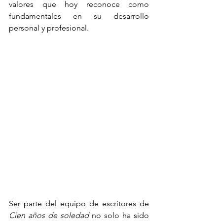
valores que hoy reconoce como 
fundamentales en su desarrollo 
personal y profesional.
Ser parte del equipo de escritores de 
Cien años de soledad
 no solo ha sido 