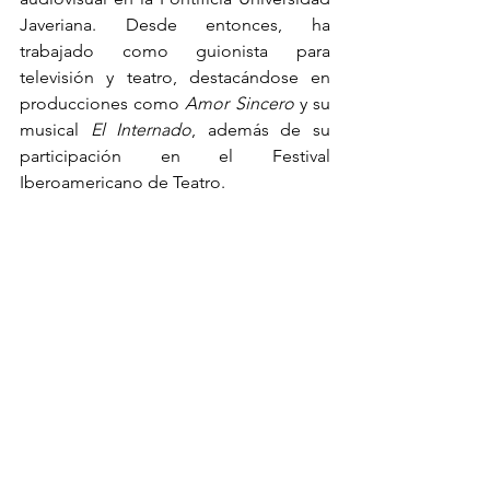
Javeriana. Desde entonces, ha 
trabajado como guionista para 
televisión y teatro, destacándose en 
producciones como 
Amor Sincero
 y su 
musical 
El Internado
, además de su 
participación en el Festival 
Iberoamericano de Teatro.