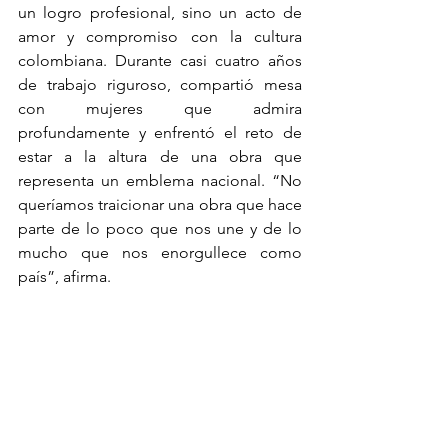
un logro profesional, sino un acto de 
amor y compromiso con la cultura 
colombiana. Durante casi cuatro años 
de trabajo riguroso, compartió mesa 
con mujeres que admira 
profundamente y enfrentó el reto de 
estar a la altura de una obra que 
representa un emblema nacional. “No 
queríamos traicionar una obra que hace 
parte de lo poco que nos une y de lo 
mucho que nos enorgullece como 
país”, afirma.