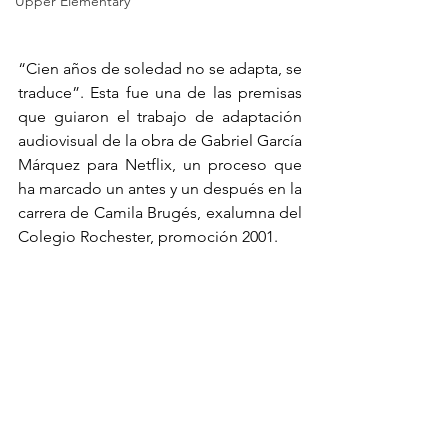
Upper Elementary
“Cien años de soledad no se adapta, se 
traduce”. Esta fue una de las premisas 
que guiaron el trabajo de adaptación 
audiovisual de la obra de Gabriel García 
Márquez para Netflix, un proceso que 
ha marcado un antes y un después en la 
carrera de Camila Brugés, exalumna del 
Colegio Rochester, promoción 2001.