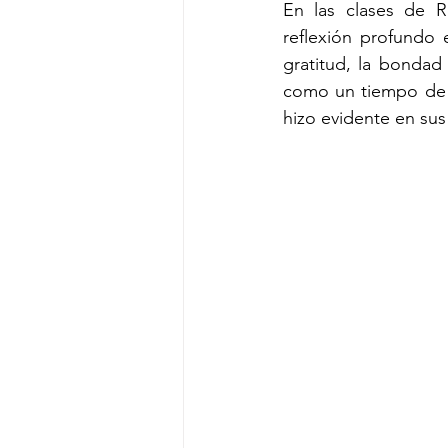
En las clases de R
reflexión profundo 
gratitud, la bondad 
como un tiempo de r
hizo evidente en sus