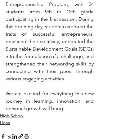
Entrepreneurship Program, with 24 
students from 9th to 12th grade 
participating in the first session. During 
this opening day, students explored the 
traits of successful entrepreneurs, 
practiced their creativity, integrated the 
Sustainable Development Goals (SDGs) 
into the formulation of a challenge, and 
strengthened their networking skills by 
connecting with their peers through 
various engaging activities.
We are excited for everything this new 
journey in learning, innovation, and 
personal growth will bring!
High School
Lions