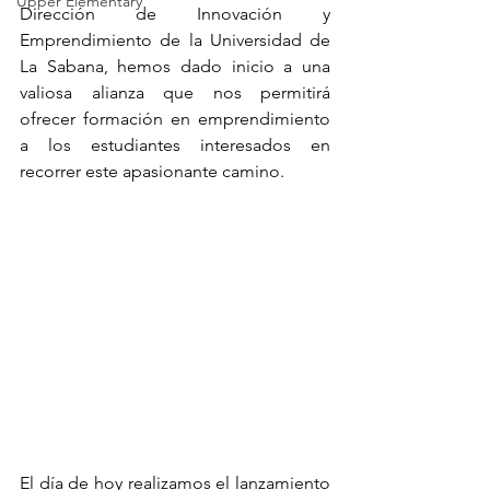
Upper Elementary
Dirección de Innovación y 
Emprendimiento de la Universidad de 
La Sabana, hemos dado inicio a una 
valiosa alianza que nos permitirá 
ofrecer formación en emprendimiento 
a los estudiantes interesados en 
recorrer este apasionante camino.
El día de hoy realizamos el lanzamiento 