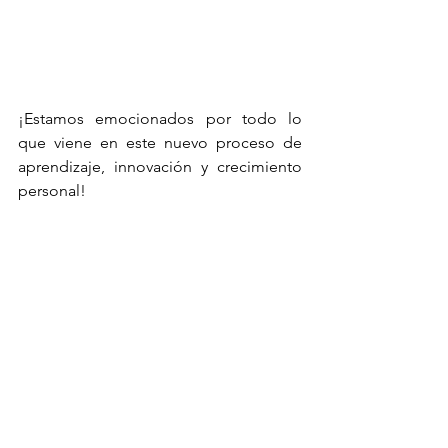
¡Estamos emocionados por todo lo 
que viene en este nuevo proceso de 
aprendizaje, innovación y crecimiento 
personal!