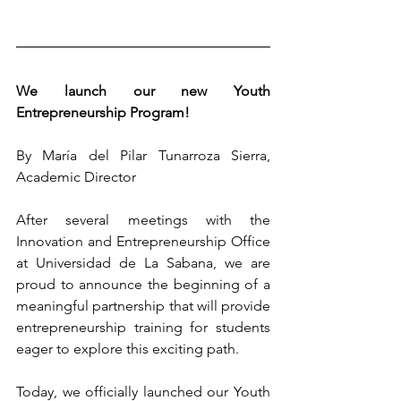
We launch our new Youth 
Entrepreneurship Program!
By María del Pilar Tunarroza Sierra, 
Academic Director
After several meetings with the 
Innovation and Entrepreneurship Office 
at Universidad de La Sabana, we are 
proud to announce the beginning of a 
meaningful partnership that will provide 
entrepreneurship training for students 
eager to explore this exciting path.
Today, we officially launched our Youth 