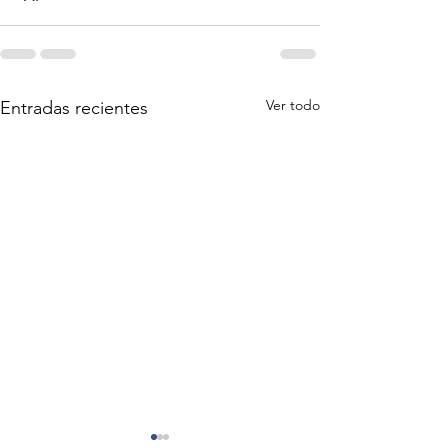
Ver todo
Entradas recientes