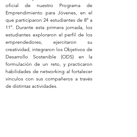
oficial de nuestro Programa de 
Emprendimiento para Jóvenes, en el 
que participaron 24 estudiantes de 8° a 
11°. Durante esta primera jornada, los 
estudiantes exploraron el perfil de los 
emprendedores, ejercitaron su 
creatividad, integraron los Objetivos de 
Desarrollo Sostenible (ODS) en la 
formulación de un reto, y practicaron 
habilidades de networking al fortalecer 
vínculos con sus compañeros a través 
de distintas actividades.