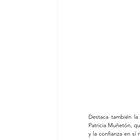
Destaca también la
Patricia Muñetón, qu
y la confianza en sí