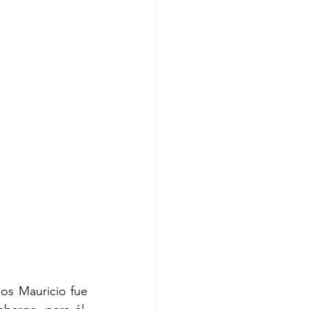
os Mauricio fue 