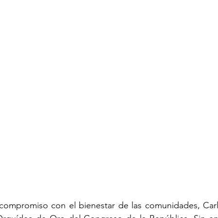
y compromiso con el bienestar de las comunidades, Carl