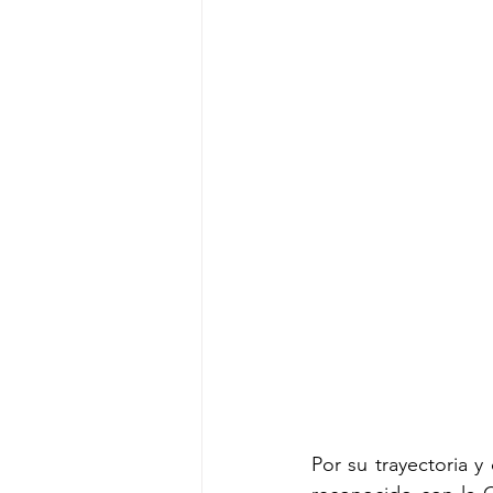
Por su trayectoria 