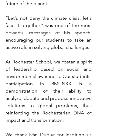
future of the planet.
“Let's not deny the climate crisis, let's 
face it together,” was one of the most 
powerful messages of his speech, 
encouraging our students to take an 
active role in solving global challenges.
At Rochester School, we foster a spirit 
of leadership based on social and 
environmental awareness. Our students' 
participation in RMUNXX is a 
demonstration of their ability to 
analyze, debate and propose innovative 
solutions to global problems, thus 
reinforcing the Rochesterian DNA of 
impact and transformation.
We thank Iván Duque for inspiring us 