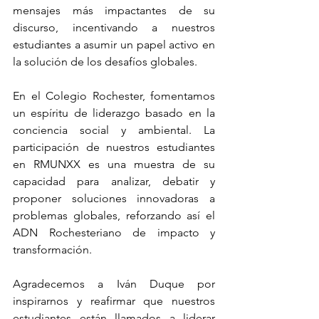
mensajes más impactantes de su 
discurso, incentivando a nuestros 
estudiantes a asumir un papel activo en 
la solución de los desafíos globales.
En el Colegio Rochester, fomentamos 
un espíritu de liderazgo basado en la 
conciencia social y ambiental. La 
participación de nuestros estudiantes 
en RMUNXX es una muestra de su 
capacidad para analizar, debatir y 
proponer soluciones innovadoras a 
problemas globales, reforzando así el 
ADN Rochesteriano de impacto y 
transformación.
Agradecemos a Iván Duque por 
inspirarnos y reafirmar que nuestros 
estudiantes están llamados a liderar 