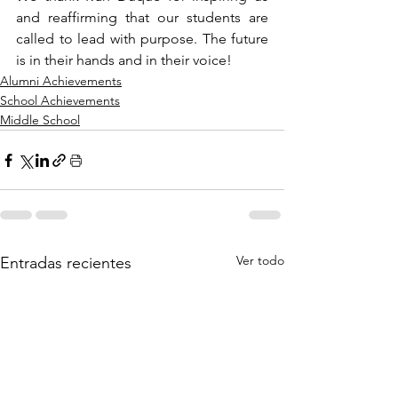
and reaffirming that our students are 
called to lead with purpose. The future 
is in their hands and in their voice!
Alumni Achievements
School Achievements
Middle School
Ver todo
Entradas recientes