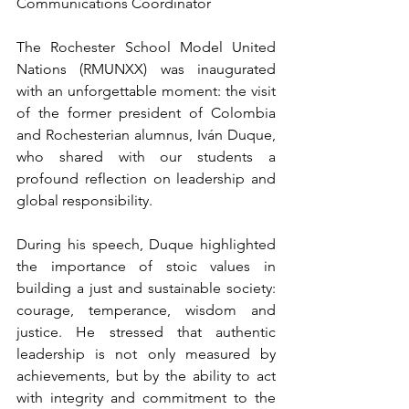
Communications Coordinator
The Rochester School Model United 
Nations (RMUNXX) was inaugurated 
with an unforgettable moment: the visit 
of the former president of Colombia 
and Rochesterian alumnus, Iván Duque, 
who shared with our students a 
profound reflection on leadership and 
global responsibility.
During his speech, Duque highlighted 
the importance of stoic values in 
building a just and sustainable society: 
courage, temperance, wisdom and 
justice. He stressed that authentic 
leadership is not only measured by 
achievements, but by the ability to act 
with integrity and commitment to the 