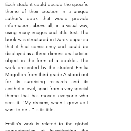
Each student could decide the specific 
theme of their creation in a unique 
author's book that would provide 
information, above all, in a visual way, 
using many images and little text. The 
book was structured in Durex paper so 
that it had consistency and could be 
displayed as a three-dimensional artistic 
object in the form of a booklet. The 
work presented by the student Emilia 
Mogollón from third grade A stood out 
for its surprising research and its 
aesthetic level, apart from a very special 
theme that has moved everyone who 
sees it. “My dreams, when I grow up I 
want to be…” is its title. 
Emilia's work is related to the global 
competencies of Investigating the 