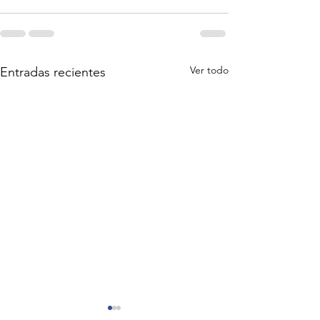
Ver todo
Entradas recientes