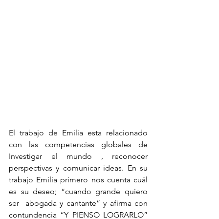
El trabajo de Emilia esta relacionado 
con las competencias globales de 
Investigar el mundo , reconocer 
perspectivas y comunicar ideas. En su 
trabajo Emilia primero nos cuenta cuál 
es su deseo; “cuando grande quiero 
ser  abogada y cantante” y afirma con 
contundencia “Y PIENSO LOGRARLO” 