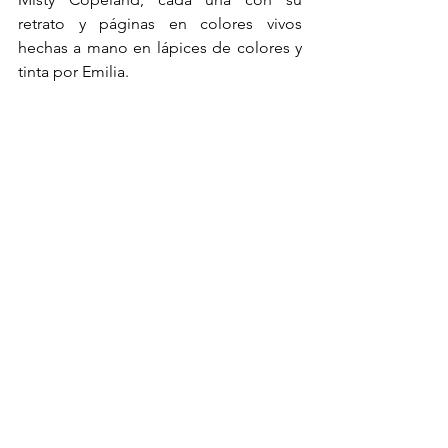
retrato y páginas en colores vivos 
hechas a mano en lápices de colores y 
tinta por Emilia.