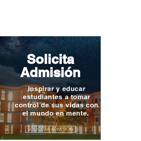
Solicita
Admisión
Inspirar y educar
estudiantes a tomar
control de sus vidas con
el mundo en mente.
SOLICITAR ADMISIÓN