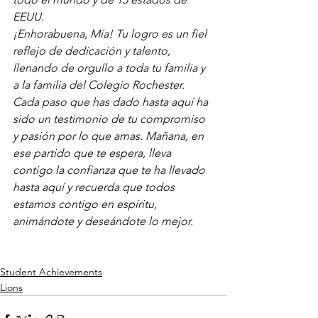
EEUU.
¡Enhorabuena, Mía! Tu logro es un fiel 
reflejo de dedicación y talento, 
llenando de orgullo a toda tu familia y 
a la familia del Colegio Rochester.
Cada paso que has dado hasta aquí ha 
sido un testimonio de tu compromiso 
y pasión por lo que amas. Mañana, en 
ese partido que te espera, lleva 
contigo la confianza que te ha llevado 
hasta aquí y recuerda que todos 
estamos contigo en espíritu, 
animándote y deseándote lo mejor.
Student Achievements
Lions