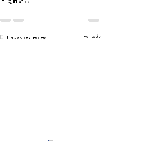
Ver todo
Entradas recientes