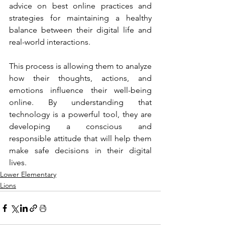
advice on best online practices and 
strategies for maintaining a healthy 
balance between their digital life and 
real-world interactions.
This process is allowing them to analyze 
how their thoughts, actions, and 
emotions influence their well-being 
online. By understanding that 
technology is a powerful tool, they are 
developing a conscious and 
responsible attitude that will help them 
make safe decisions in their digital 
lives.
Lower Elementary
Lions