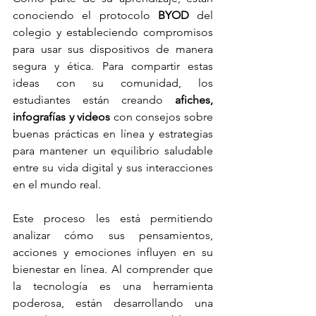
conociendo el protocolo 
BYOD
 del 
colegio y estableciendo compromisos 
para usar sus dispositivos de manera 
segura y ética. Para compartir estas 
ideas con su comunidad, los 
estudiantes están creando 
afiches, 
infografías y videos
 con consejos sobre 
buenas prácticas en línea y estrategias 
para mantener un equilibrio saludable 
entre su vida digital y sus interacciones 
en el mundo real.
Este proceso les está permitiendo 
analizar cómo sus pensamientos, 
acciones y emociones influyen en su 
bienestar en línea. Al comprender que 
la tecnología es una herramienta 
poderosa, están desarrollando una 