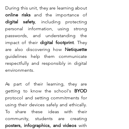
During this unit, they are learning about 
online risks
 and the importance of 
digital safety
, including protecting 
personal information, using strong 
passwords, and understanding the 
impact of their 
digital footprint
. They 
are also discovering how 
Netiquette
guidelines help them communicate 
respectfully and responsibly in digital 
environments.
As part of their learning, they are 
getting to know the school's 
BYOD
protocol and setting commitments for 
using their devices safely and ethically. 
To share these ideas with their 
community, students are creating 
posters, infographics, and videos
 with 