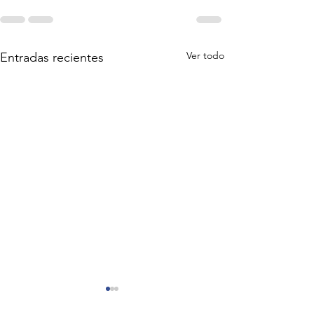
Ver todo
Entradas recientes