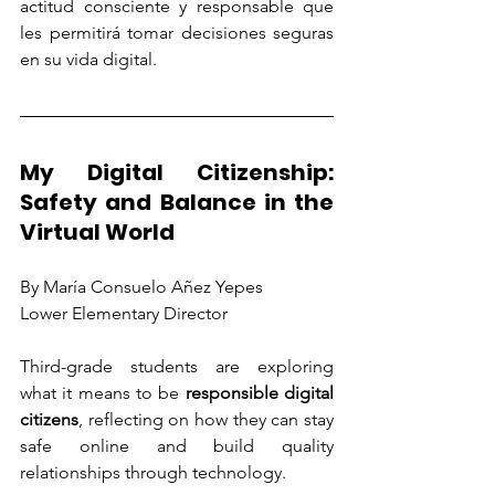
actitud consciente y responsable que 
les permitirá tomar decisiones seguras 
en su vida digital.
My Digital Citizenship: 
Safety and Balance in the 
Virtual World
By María Consuelo Añez Yepes
Lower Elementary Director
Third-grade students are exploring 
what it means to be 
responsible digital 
citizens
, reflecting on how they can stay 
safe online and build quality 
relationships through technology.