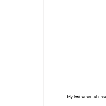
My instrumental ens