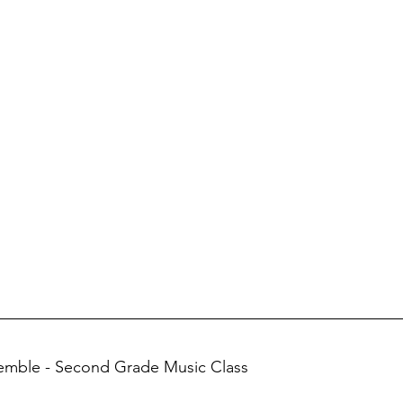
emble - Second Grade Music Class