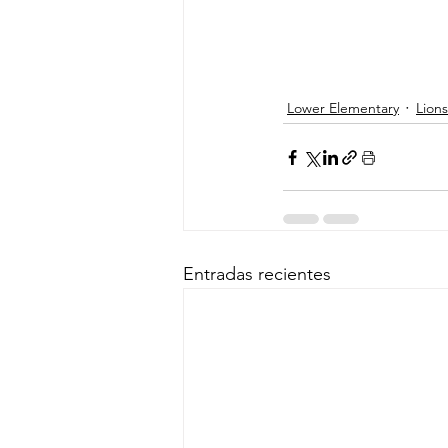
Lower Elementary
Lions
Entradas recientes