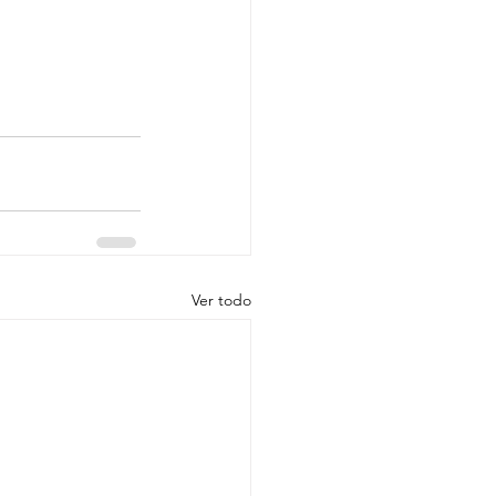
Ver todo