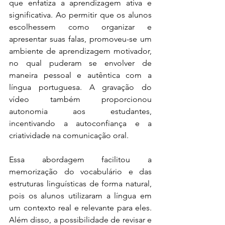
que enfatiza a aprendizagem ativa e 
significativa. Ao permitir que os alunos 
escolhessem como organizar e 
apresentar suas falas, promoveu-se um 
ambiente de aprendizagem motivador, 
no qual puderam se envolver de 
maneira pessoal e autêntica com a 
língua portuguesa. A gravação do 
vídeo também proporcionou 
autonomia aos estudantes, 
incentivando a autoconfiança e a 
criatividade na comunicação oral.
Essa abordagem facilitou a 
memorização do vocabulário e das 
estruturas linguísticas de forma natural, 
pois os alunos utilizaram a língua em 
um contexto real e relevante para eles. 
Além disso, a possibilidade de revisar e 