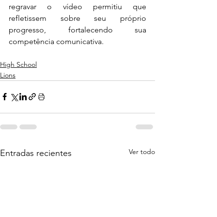
regravar o vídeo permitiu que 
refletissem sobre seu próprio 
progresso, fortalecendo sua 
competência comunicativa.
High School
Lions
Ver todo
Entradas recientes