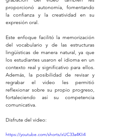
proporcionó autonomía, fomentando 
la confianza y la creatividad en su 
expresión oral.
Este enfoque facilitó la memorización 
del vocabulario y de las estructuras 
lingüísticas de manera natural, ya que 
los estudiantes usaron el idioma en un 
contexto real y significativo para ellos. 
Además, la posibilidad de revisar y 
regrabar el video les permitió 
reflexionar sobre su propio progreso, 
fortaleciendo así su competencia 
comunicativa.
Disfrute del video:
https://youtube.com/shorts/xUC33a4KIi4