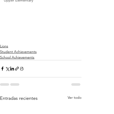
Upper Elementary
Lions
Student Achievements
School Achievements
Ver todo
Entradas recientes