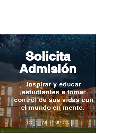
Solicita
Admisión
Inspirar y educar
estudiantes a tomar
control de sus vidas con
el mundo en mente.
SOLICITAR ADMISIÓN