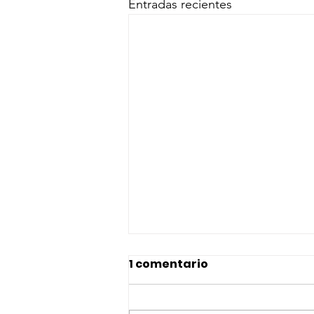
Entradas recientes
1 comentario