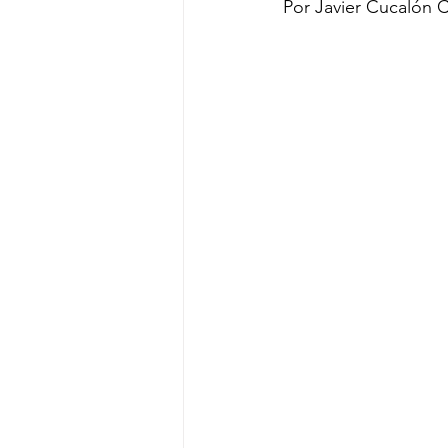
Por Javier Cucalón 