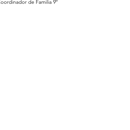
Coordinador de Familia 9º