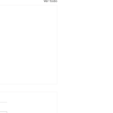
Ver todo