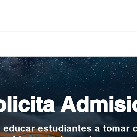
licita Admisi
y educar estudiantes a tomar 