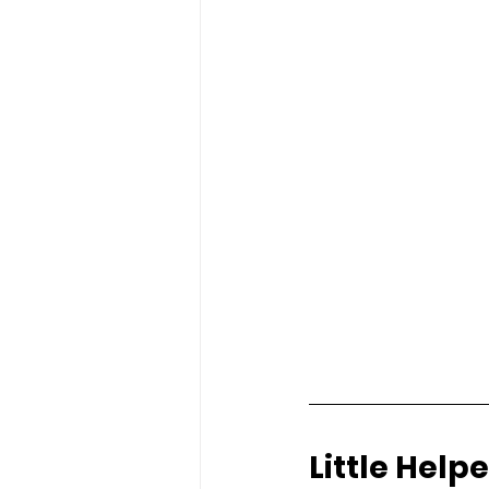
Little Help