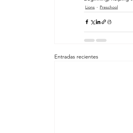
Lions
Preschool
Entradas recientes