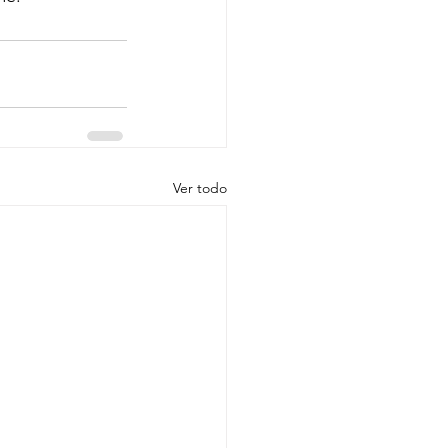
Ver todo