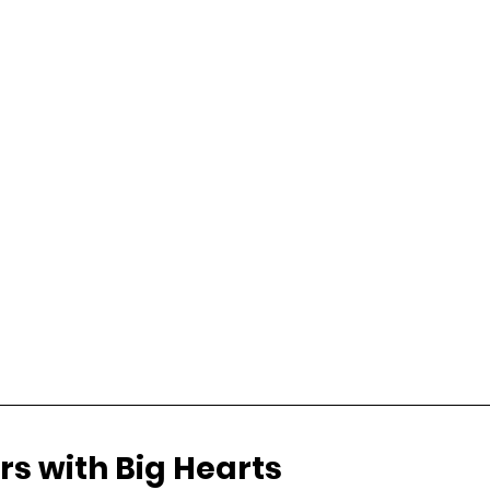
ers with Big Hearts