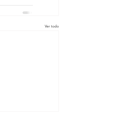
Ver todo