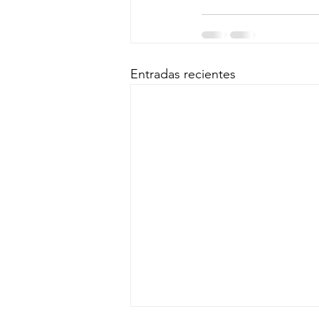
Entradas recientes