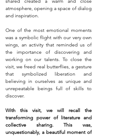
shared created a warm and close 
atmosphere, opening a space of dialog 
and inspiration. 
One of the most emotional moments 
was a symbolic flight with our very own 
wings, an activity that reminded us of 
the importance of discovering and 
working on our talents. To close the 
visit, we freed real butterflies, a gesture 
that symbolized liberation and 
believing in ourselves as unique and 
unrepeatable beings full of skills to 
discover. 
With this visit, we will recall the 
transforming power of literature and 
collective sharing. This was, 
unquestionably, a beautiful moment of 