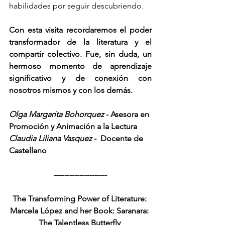
habilidades por seguir descubriendo.
Con esta visita recordaremos el poder 
transformador de la literatura y el 
compartir colectivo. Fue, sin duda, un 
hermoso momento de aprendizaje 
significativo y de conexión con 
nosotros mismos y con los demás.
Olga Margarita Bohorquez 
- Asesora en 
Promoción y Animación a la Lectura
Claudia Liliana Vasquez
 -  Docente de 
Castellano
—------------------
The Transforming Power of Literature: 
Marcela López and her Book: Saranara: 
The Talentless Butterfly 