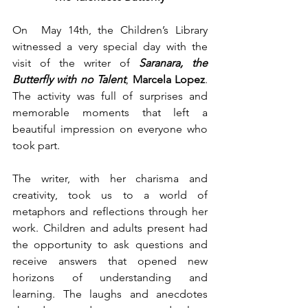
On  May 14th, the Children’s Library 
witnessed a very special day with the 
visit of the writer of 
Saranara, the 
Butterfly with no Talent
, 
Marcela Lopez
. 
The activity was full of surprises and 
memorable moments that left a 
beautiful impression on everyone who 
took part. 
The writer, with her charisma and 
creativity, took us to a world of 
metaphors and reflections through her 
work. Children and adults present had 
the opportunity to ask questions and 
receive answers that opened new 
horizons of understanding and 
learning. The laughs and anecdotes 