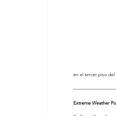
en el tercer piso del
Extreme Weather Po