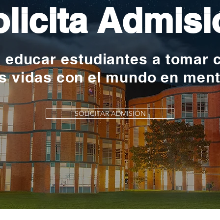
licita Admisi
y educar estudiantes a tomar 
s vidas con el mundo en men
SOLICITAR ADMISIÓN