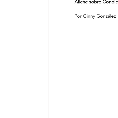
Afiche sobre Condi
Por Ginny González