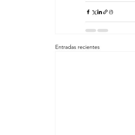
Entradas recientes