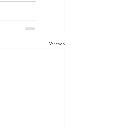
Ver todo