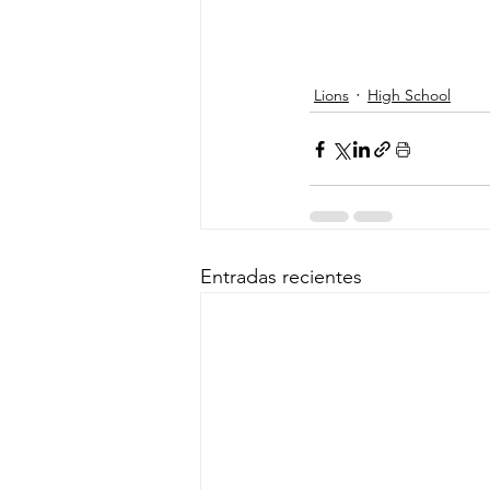
Lions
High School
Entradas recientes