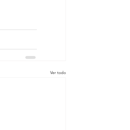
Ver todo